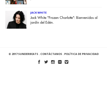
JACK WHITE
Jack White "Frozen Charlotte": Bienvenidos al
jardín del Edén.
© 2017 SUNDERBEATS .
CONTÁCTANOS
.
POLÍTICA DE PRIVACIDAD