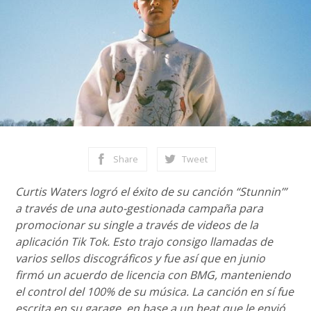
Share
Tweet
Curtis Waters logró el éxito de su canción “Stunnin’”
a través de una auto-gestionada campaña para
promocionar su single a través de videos de la
aplicación Tik Tok. Esto trajo consigo llamadas de
varios sellos discográficos y fue así que en junio
firmó un acuerdo de licencia con BMG, manteniendo
el control del 100% de su música. La canción en sí fue
escrita en su garage, en base a un beat que le envió