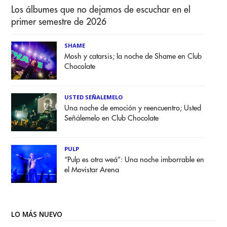
Los álbumes que no dejamos de escuchar en el
primer semestre de 2026
SHAME
Mosh y catarsis; la noche de Shame en Club
Chocolate
USTED SEÑALEMELO
Una noche de emoción y reencuentro; Usted
Señálemelo en Club Chocolate
PULP
“Pulp es otra weá”: Una noche imborrable en
el Movistar Arena
LO MÁS NUEVO