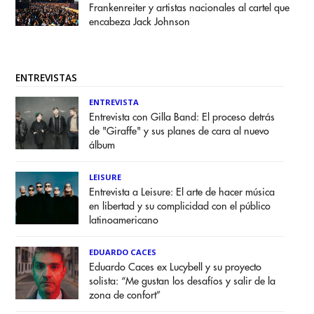
Frankenreiter y artistas nacionales al cartel que
encabeza Jack Johnson
ENTREVISTAS
ENTREVISTA
Entrevista con Gilla Band: El proceso detrás
de "Giraffe" y sus planes de cara al nuevo
álbum
LEISURE
Entrevista a Leisure: El arte de hacer música
en libertad y su complicidad con el público
latinoamericano
EDUARDO CACES
Eduardo Caces ex Lucybell y su proyecto
solista: “Me gustan los desafíos y salir de la
zona de confort”