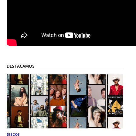
DESTACAMOS
DISCOS