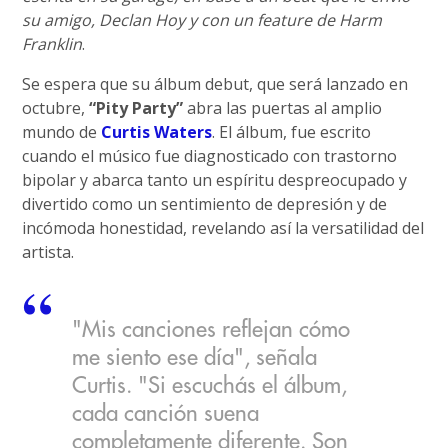
su amigo, Declan Hoy y con un feature de Harm
Franklin
.
Se espera que su álbum debut, que será lanzado en
octubre,
“Pity Party”
abra las puertas al amplio
mundo de
Curtis Waters
. El álbum, fue escrito
cuando el músico fue diagnosticado con trastorno
bipolar y abarca tanto un espíritu despreocupado y
divertido como un sentimiento de depresión y de
incómoda honestidad, revelando así la versatilidad del
artista.
"Mis canciones reflejan cómo
me siento ese día", señala
Curtis. "Si escuchás el álbum,
cada canción suena
completamente diferente. Son