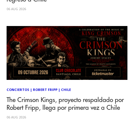
06 AUG 2026
CONCIERTOS
|
ROBERT FRIPP
|
CHILE
The Crimson Kings, proyecto respaldado por
Robert Fripp, llega por primera vez a Chile
06 AUG 2026