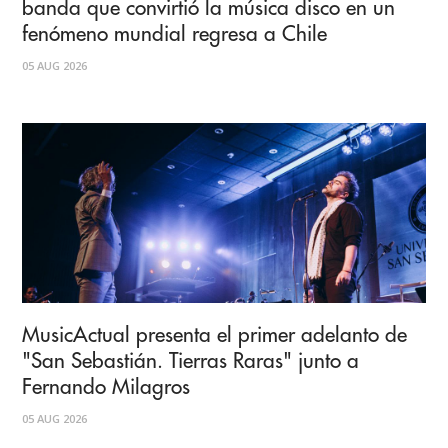
banda que convirtió la música disco en un
fenómeno mundial regresa a Chile
05 AUG 2026
MusicActual presenta el primer adelanto de
"San Sebastián. Tierras Raras" junto a
Fernando Milagros
05 AUG 2026