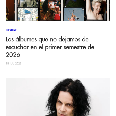
REVIEW
Los álbumes que no dejamos de
escuchar en el primer semestre de
2026
18 JUL 2026