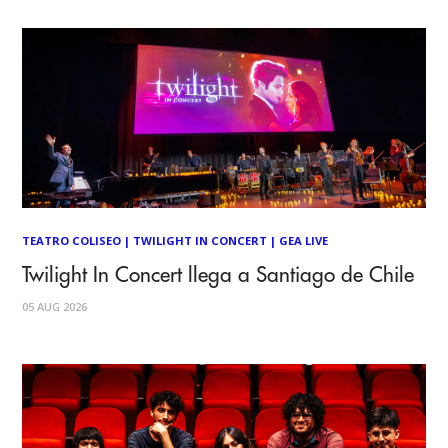
TEATRO COLISEO
|
TWILIGHT IN CONCERT
|
GEA LIVE
Twilight In Concert llega a Santiago de Chile
05 AUG 2026