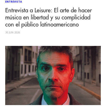
ENTREVISTA
Entrevista a Leisure: El arte de hacer
música en libertad y su complicidad
con el público latinoamericano
30 JUN 2026