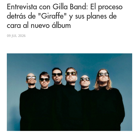
Entrevista con Gilla Band: El proceso
detrás de "Giraffe" y sus planes de
cara al nuevo álbum
09 JUL 2026