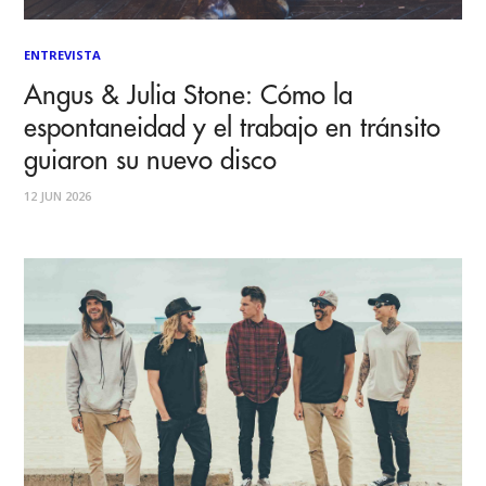
ENTREVISTA
Angus & Julia Stone: Cómo la
espontaneidad y el trabajo en tránsito
guiaron su nuevo disco
12 JUN 2026