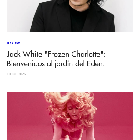
REVIEW
Jack White "Frozen Charlotte":
Bienvenidos al jardín del Edén.
10 JUL 2026