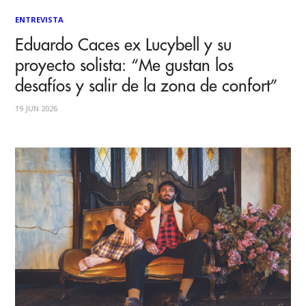
ENTREVISTA
Eduardo Caces ex Lucybell y su
proyecto solista: “Me gustan los
desafíos y salir de la zona de confort”
19 JUN 2026