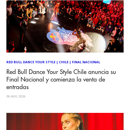
RED BULL DANCE YOUR STYLE
|
CHILE
|
FINAL NACIONAL
Red Bull Dance Your Style Chile anuncia su
Final Nacional y comienza la venta de
entradas
06 AUG 2026