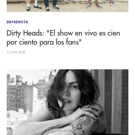
ENTREVISTA
Dirty Heads: "El show en vivo es cien
por ciento para los fans"
11 JUN 2026