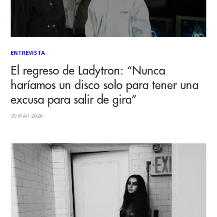
ENTREVISTA
El regreso de Ladytron: “Nunca
haríamos un disco solo para tener una
excusa para salir de gira”
30 MAR 2026