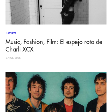
REVIEW
Music, Fashion, Film: El espejo roto de
Charli XCX
27 JUL 2026