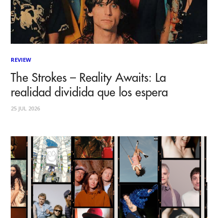
REVIEW
The Strokes – Reality Awaits: La
realidad dividida que los espera
25 JUL 2026