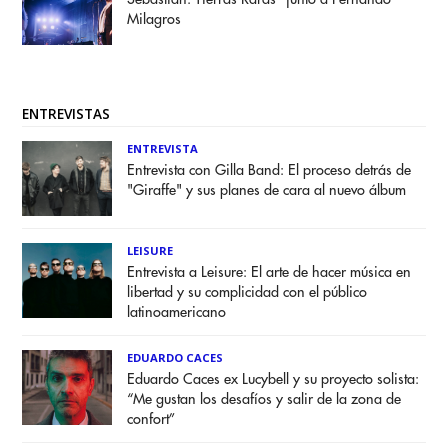
Milagros
ENTREVISTAS
ENTREVISTA
Entrevista con Gilla Band: El proceso detrás de
"Giraffe" y sus planes de cara al nuevo álbum
LEISURE
Entrevista a Leisure: El arte de hacer música en
libertad y su complicidad con el público
latinoamericano
EDUARDO CACES
Eduardo Caces ex Lucybell y su proyecto solista:
“Me gustan los desafíos y salir de la zona de
confort”