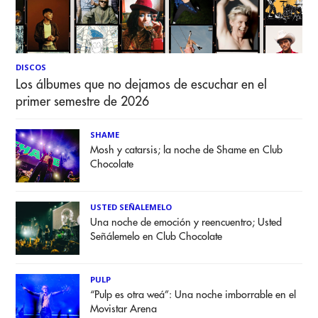
DISCOS
Los álbumes que no dejamos de escuchar en el
primer semestre de 2026
SHAME
Mosh y catarsis; la noche de Shame en Club
Chocolate
USTED SEÑALEMELO
Una noche de emoción y reencuentro; Usted
Señálemelo en Club Chocolate
PULP
“Pulp es otra weá”: Una noche imborrable en el
Movistar Arena