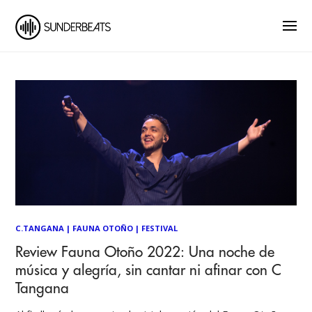
C.TANGANA
|
FAUNA OTOÑO
|
FESTIVAL
Review Fauna Otoño 2022: Una noche de
música y alegría, sin cantar ni afinar con C
Tangana