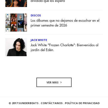
dividida que los espera
DISCOS
Los álbumes que no dejamos de escuchar en el
primer semestre de 2026
JACK WHITE
Jack White "Frozen Charlotte": Bienvenidos al
jardín del Edén.
VER MÁS
© 2017 SUNDERBEATS .
CONTÁCTANOS
.
POLÍTICA DE PRIVACIDAD