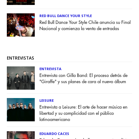
RED BULL DANCE YOUR STYLE
Red Bull Dance Your Style Chile anuncia su Final
Nacional y comienza la venta de entradas
ENTREVISTAS
ENTREVISTA
Entrevista con Gilla Band: El proceso detrás de
"Giraffe" y sus planes de cara al nuevo álbum
LEISURE
Entrevista a Leisure: El arte de hacer música en
libertad y su complicidad con el público
latinoamericano
EDUARDO CACES