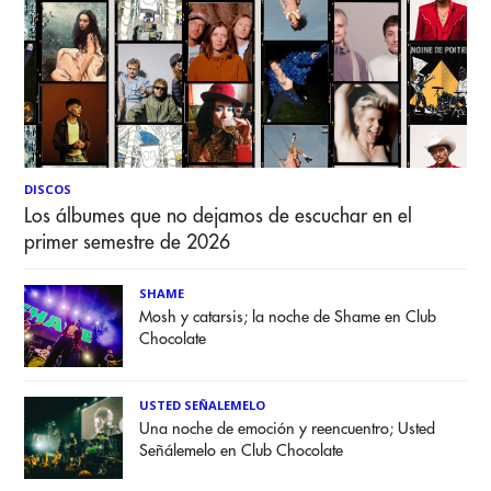
DISCOS
Los álbumes que no dejamos de escuchar en el
primer semestre de 2026
SHAME
Mosh y catarsis; la noche de Shame en Club
Chocolate
USTED SEÑALEMELO
Una noche de emoción y reencuentro; Usted
Señálemelo en Club Chocolate