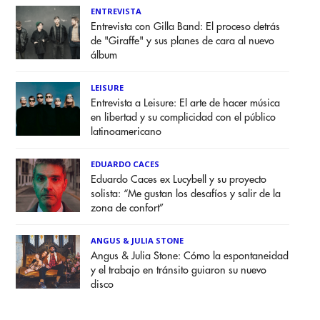
ENTREVISTA
Entrevista con Gilla Band: El proceso detrás
de "Giraffe" y sus planes de cara al nuevo
álbum
LEISURE
Entrevista a Leisure: El arte de hacer música
en libertad y su complicidad con el público
latinoamericano
EDUARDO CACES
Eduardo Caces ex Lucybell y su proyecto
solista: “Me gustan los desafíos y salir de la
zona de confort”
ANGUS & JULIA STONE
Angus & Julia Stone: Cómo la espontaneidad
y el trabajo en tránsito guiaron su nuevo
disco