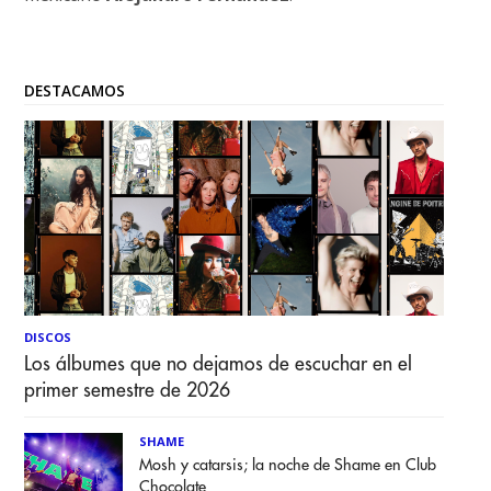
DESTACAMOS
DISCOS
Los álbumes que no dejamos de escuchar en el
primer semestre de 2026
SHAME
Mosh y catarsis; la noche de Shame en Club
Chocolate