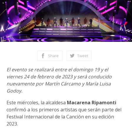
Share
Tweet
El evento se realizará entre el domingo 19 y el
viernes 24 de febrero de 2023 y será conducido
nuevamente por Martín Cárcamo y María Luisa
Godoy.
Este miércoles, la alcaldesa
Macarena Ripamonti
confirmó a los primeros artistas que serán parte del
Festival Internacional de la Canción en su edición
2023.