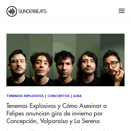
TENEMOS EXPLOSIVOS
|
CONCIERTOS
|
GIRA
Tenemos Explosivos y Cómo Asesinar a
Felipes anuncian gira de invierno por
Concepción, Valparaíso y La Serena