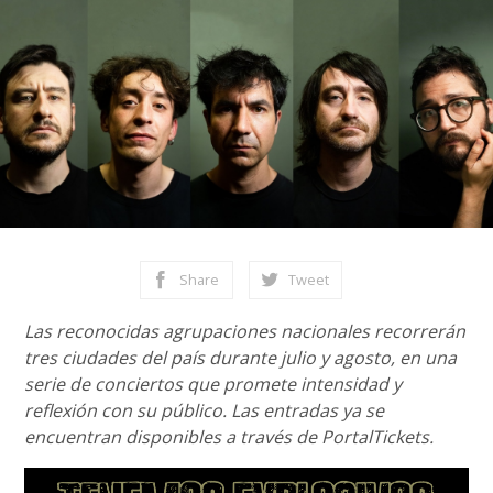
Share
Tweet
Las reconocidas agrupaciones nacionales recorrerán
tres ciudades del país durante julio y agosto, en una
serie de conciertos que promete intensidad y
reflexión con su público. Las entradas ya se
encuentran disponibles a través de PortalTickets.