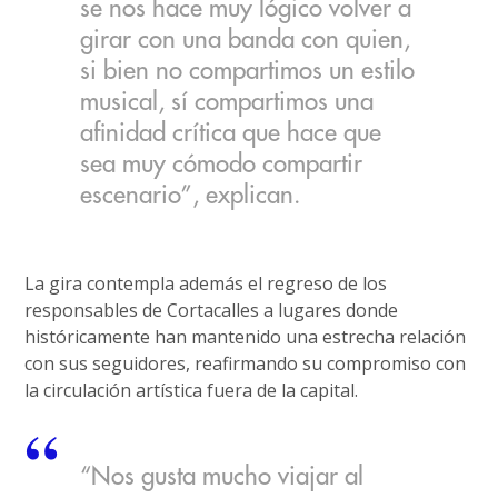
se nos hace muy lógico volver a
girar con una banda con quien,
si bien no compartimos un estilo
musical, sí compartimos una
afinidad crítica que hace que
sea muy cómodo compartir
escenario”, explican.
La gira contempla además el regreso de los
responsables de Cortacalles a lugares donde
históricamente han mantenido una estrecha relación
con sus seguidores, reafirmando su compromiso con
la circulación artística fuera de la capital.
“Nos gusta mucho viajar al