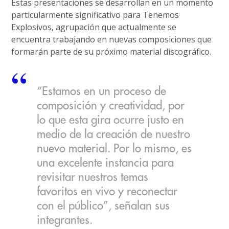
Estas presentaciones se desarrollan en un momento
particularmente significativo para Tenemos
Explosivos, agrupación que actualmente se
encuentra trabajando en nuevas composiciones que
formarán parte de su próximo material discográfico.
“Estamos en un proceso de
composición y creatividad, por
lo que esta gira ocurre justo en
medio de la creación de nuestro
nuevo material. Por lo mismo, es
una excelente instancia para
revisitar nuestros temas
favoritos en vivo y reconectar
con el público”, señalan sus
integrantes.