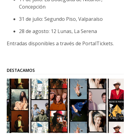
Concepción
31 de julio: Segundo Piso, Valparaíso
28 de agosto: 12 Lunas, La Serena
Entradas disponibles a través de PortalTickets.
DESTACAMOS