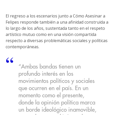
El regreso a los escenarios junto a Cómo Asesinar a
Felipes responde también a una afinidad construida a
lo largo de los años, sustentada tanto en el respeto
artístico mutuo como en una visión compartida
respecto a diversas problemáticas sociales y políticas
contemporáneas.
“Ambas bandas tienen un
profundo interés en los
movimientos políticos y sociales
que ocurren en el país. En un
momento como el presente,
donde la opinión política marca
un borde ideológico inamovible,