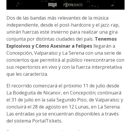
Dos de las bandas más relevantes de la música
independiente, desde el post-hardcore y el jazz-rap,
unirán fuerzas este invierno para realizar una gira
conjunta por distintas ciudades del país.
Tenemos
Explosivos y Cómo Asesinar a Felipes
llegarán a
Concepción, Valparaíso y La Serena con una serie de
conciertos que permitirá al público reencontrarse con
sus repertorios en vivo y con la fuerza interpretativa
que les caracteriza.
El recorrido comenzará el próximo 11 de julio desde
La Bodeguita de Nicanor, en Concepción; continuará
el 31 de julio en la sala Segundo Piso, de Valparaíso; y
concluirá el 28 de agosto en 12 Lunas, en La Serena.
Las entradas ya se encuentran disponibles a través
del sistema PortalTickets.