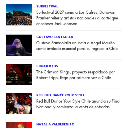
SURFESTIVAL
Surfestival 2027 suma a Los Cafres, Donavon
Frankenreiter y artistas nacionales al cartel que
encabeza Jack Johnson
GUSTAVO SANTAOLLA
Gustavo Santaolalla anuncia a Angel Maulén
como invitado especial para su regreso a Chile
CONCIERTOS
The Crimson Kings, proyecto respaldado por
Robert Fripp, llega por primera vez a Chile
RED BULL DANCE YOUR STYLE
Red Bull Dance Your Style Chile anuncia su Final
Nacional y comienza la venta de entradas
NATALIA VALDEBENITO