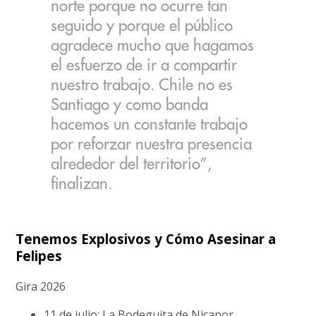
norte porque no ocurre tan
seguido y porque el público
agradece mucho que hagamos
el esfuerzo de ir a compartir
nuestro trabajo. Chile no es
Santiago y como banda
hacemos un constante trabajo
por reforzar nuestra presencia
alrededor del territorio”,
finalizan.
Tenemos Explosivos y Cómo Asesinar a
Felipes
Gira 2026
11 de julio: La Bodeguita de Nicanor,