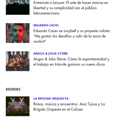
Entrevista a Leisure: El arte de hacer música en
libertad y su complicidad con el público
latinoamericano
EDUARDO CACES
Eduardo Caces ex Lucybell y su proyecto solista:
“Me gustan los desafíos y salir de la zona de
confort”
ANGUS & JULIA STONE
Angus & Julia Stone: Cómo la espontaneidad y
el trabajo en tránsito guiaron su nuevo disco
REVIEWS
LA BRÍGIDA ORQUESTA
Rimas, música y encuentros: Ana Tijoux y La
Brígida Orquesta en el Coliseo