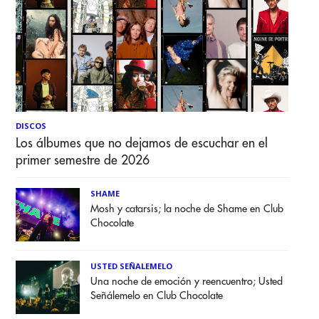
DISCOS
Los álbumes que no dejamos de escuchar en el
primer semestre de 2026
SHAME
Mosh y catarsis; la noche de Shame en Club
Chocolate
USTED SEÑALEMELO
Una noche de emoción y reencuentro; Usted
Señálemelo en Club Chocolate