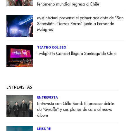
fenómeno mundial regresa a Chile
MusicActual presenta el primer adelanto de "San
Sebastián. Tierras Raras" junto a Fernando
Milagros
TEATRO COLISEO
Twilight In Concert llega a Santiago de Chile
ENTREVISTAS
ENTREVISTA
Entrevista con Gilla Band: El proceso detrás
de "Giraffe" y sus planes de cara al nuevo
álbum
LEISURE