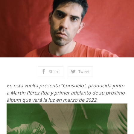
Share
Tweet
En esta vuelta presenta “Consuelo”, producida junto
a Martin Pérez Roa y primer adelanto de su próximo
álbum que verá la luz en marzo de 2022
.