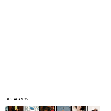
DESTACAMOS