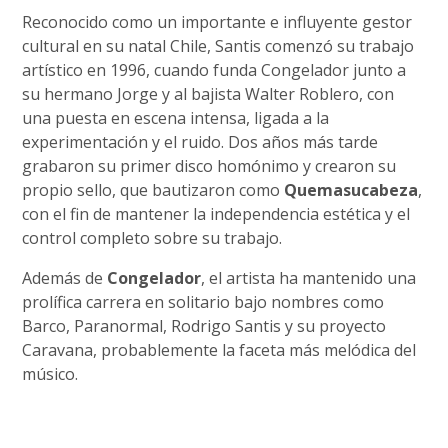
Reconocido como un importante e influyente gestor
cultural en su natal Chile, Santis comenzó su trabajo
artístico en 1996, cuando funda Congelador junto a
su hermano Jorge y al bajista Walter Roblero, con
una puesta en escena intensa, ligada a la
experimentación y el ruido. Dos años más tarde
grabaron su primer disco homónimo y crearon su
propio sello, que bautizaron como
Quemasucabeza
,
con el fin de mantener la independencia estética y el
control completo sobre su trabajo.
Además de
Congelador
, el artista ha mantenido una
prolífica carrera en solitario bajo nombres como
Barco, Paranormal, Rodrigo Santis y su proyecto
Caravana, probablemente la faceta más melódica del
músico.