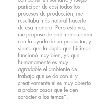
participar de casi todos los
procesos de producción, me
resultaba más natural hacerlo
de esa manera. Pero esta vez
me propuse de antemano contar
con la ayuda de un productor, y
siento que la dupla que hicimos
funcionó muy bien, ya que
humanamente es muy
agradable el ambiente de
trabajo que se da con él y
creativamente él es muy abierto
a probar cosas que le den
carácter a los temas”.