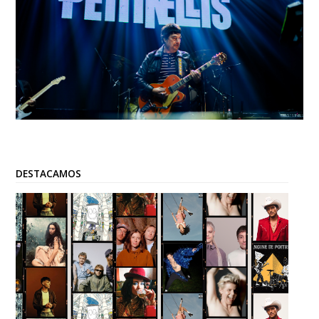
DESTACAMOS