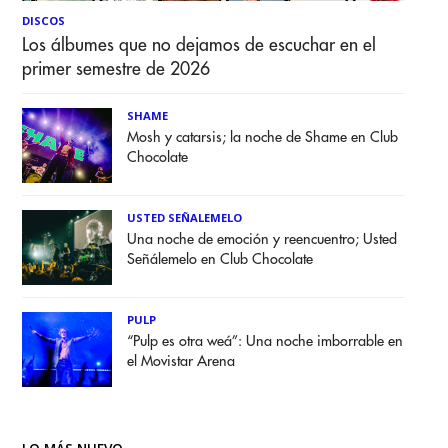
DISCOS
Los álbumes que no dejamos de escuchar en el
primer semestre de 2026
SHAME
Mosh y catarsis; la noche de Shame en Club
Chocolate
USTED SEÑALEMELO
Una noche de emoción y reencuentro; Usted
Señálemelo en Club Chocolate
PULP
“Pulp es otra weá”: Una noche imborrable en
el Movistar Arena