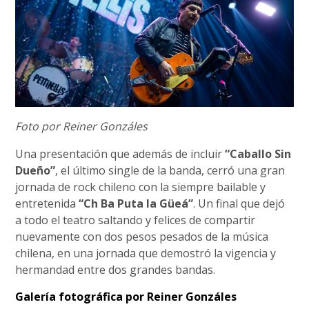
Foto por Reiner Gonzáles
Una presentación que además de incluir
“Caballo Sin
Dueño”
, el último single de la banda, cerró una gran
jornada de rock chileno con la siempre bailable y
entretenida
“Ch Ba Puta la Güeá”
. Un final que dejó
a todo el teatro saltando y felices de compartir
nuevamente con dos pesos pesados de la música
chilena, en una jornada que demostró la vigencia y
hermandad entre dos grandes bandas.
Galería fotográfica por Reiner Gonzáles