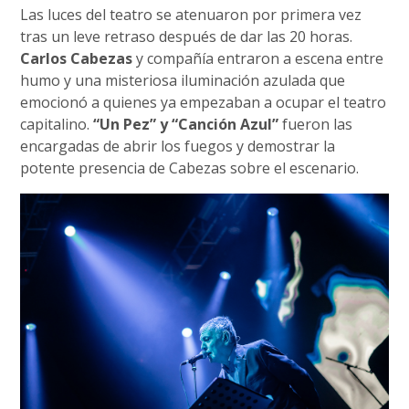
Las luces del teatro se atenuaron por primera vez
tras un leve retraso después de dar las 20 horas.
Carlos Cabezas
y compañía entraron a escena entre
humo y una misteriosa iluminación azulada que
emocionó a quienes ya empezaban a ocupar el teatro
capitalino.
“Un Pez” y “Canción Azul”
fueron las
encargadas de abrir los fuegos y demostrar la
potente presencia de Cabezas sobre el escenario.