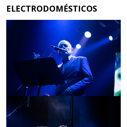
ELECTRODOMÉSTICOS