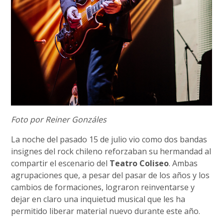
Foto por Reiner Gonzáles
La noche del pasado 15 de julio vio como dos bandas
insignes del rock chileno reforzaban su hermandad al
compartir el escenario del
Teatro Coliseo
. Ambas
agrupaciones que, a pesar del pasar de los años y los
cambios de formaciones, lograron reinventarse y
dejar en claro una inquietud musical que les ha
permitido liberar material nuevo durante este año.