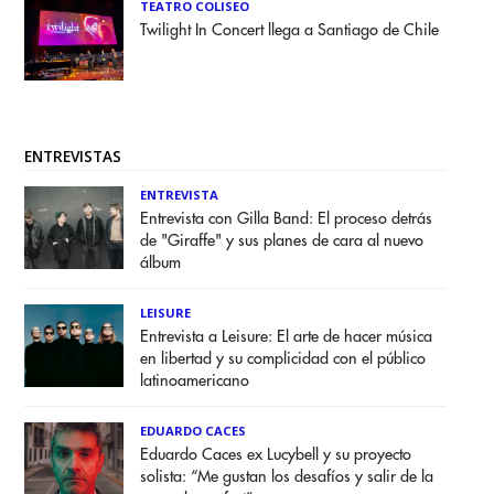
TEATRO COLISEO
Twilight In Concert llega a Santiago de Chile
ENTREVISTAS
ENTREVISTA
Entrevista con Gilla Band: El proceso detrás
de "Giraffe" y sus planes de cara al nuevo
álbum
LEISURE
Entrevista a Leisure: El arte de hacer música
en libertad y su complicidad con el público
latinoamericano
EDUARDO CACES
Eduardo Caces ex Lucybell y su proyecto
solista: “Me gustan los desafíos y salir de la