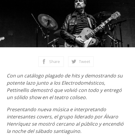
Share
Tweet
Con un catálogo plagado de hits y demostrando su
potente lazo junto a los Electrodomésticos,
Pettinellis demostró que volvió con todo y entregó
un sólido show en el teatro coliseo.
Presentando nueva música e interpretando
interesantes covers, el grupo liderado por Álvaro
Henríquez se mostró cercano al público y encendió
la noche del sábado santiaguino.