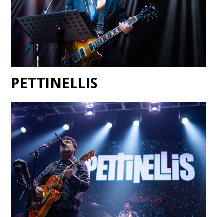
PETTINELLIS