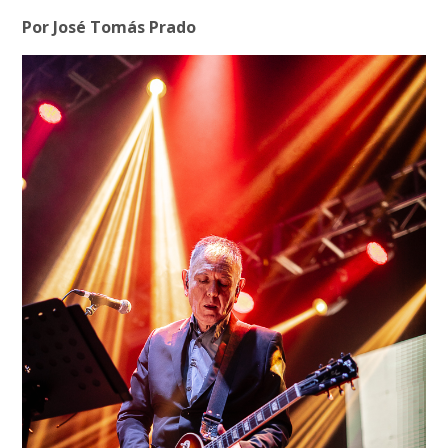
Por José Tomás Prado