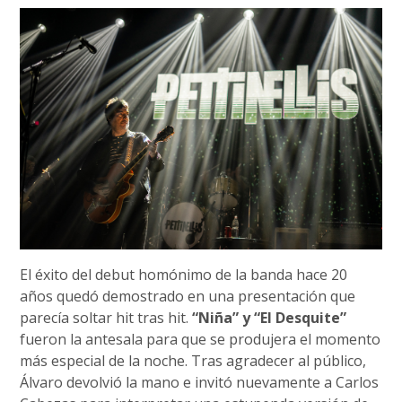
El éxito del debut homónimo de la banda hace 20
años quedó demostrado en una presentación que
parecía soltar hit tras hit.
“Niña” y “El Desquite”
fueron la antesala para que se produjera el momento
más especial de la noche. Tras agradecer al público,
Álvaro devolvió la mano e invitó nuevamente a Carlos