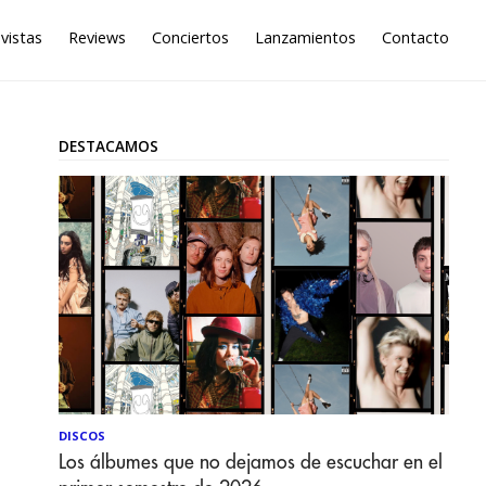
vistas
Reviews
Conciertos
Lanzamientos
Contacto
DESTACAMOS
DISCOS
Los álbumes que no dejamos de escuchar en el