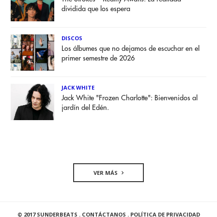
dividida que los espera
DISCOS
Los álbumes que no dejamos de escuchar en el
primer semestre de 2026
JACK WHITE
Jack White "Frozen Charlotte": Bienvenidos al
jardín del Edén.
VER MÁS
© 2017 SUNDERBEATS .
CONTÁCTANOS
.
POLÍTICA DE PRIVACIDAD