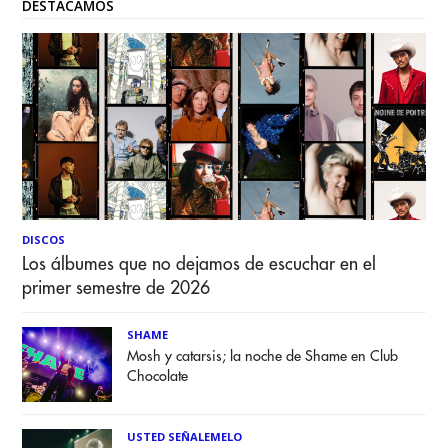
DESTACAMOS
DISCOS
Los álbumes que no dejamos de escuchar en el
primer semestre de 2026
SHAME
Mosh y catarsis; la noche de Shame en Club
Chocolate
USTED SEÑALEMELO