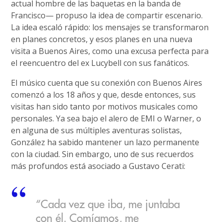
actual hombre de las baquetas en la banda de
Francisco— propuso la idea de compartir escenario.
La idea escaló rápido: los mensajes se transformaron
en planes concretos, y esos planes en una nueva
visita a Buenos Aires, como una excusa perfecta para
el reencuentro del ex Lucybell con sus fanáticos.
El músico cuenta que su conexión con Buenos Aires
comenzó a los 18 años y que, desde entonces, sus
visitas han sido tanto por motivos musicales como
personales. Ya sea bajo el alero de EMI o Warner, o
en alguna de sus múltiples aventuras solistas,
González ha sabido mantener un lazo permanente
con la ciudad. Sin embargo, uno de sus recuerdos
más profundos está asociado a Gustavo Cerati:
“Cada vez que iba, me juntaba
con él. Comíamos, me