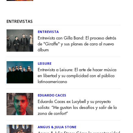
ENTREVISTAS
ENTREVISTA
Entrevista con Gilla Band: El proceso detrás
de "Giraffe" y sus planes de cara al nuevo
álbum
LEISURE
Entrevista a Leisure: El arte de hacer música
en libertad y su complicidad con el público
latinoamericano
EDUARDO CACES
Eduardo Caces ex Lucybell y su proyecto
solista: “Me gustan los desafíos y salir de la
zona de confort”
ANGUS & JULIA STONE