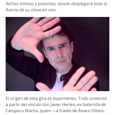
fechas íntimas y potentes, donde desplegará toda la
fuerza de su show en vivo.
El origen de esta gira es espontáneo. Todo comenzó
a partir del vínculo con Javier Herlen, ex baterista de
Catupecu Machu, quien —a través de Álvaro Olmos,