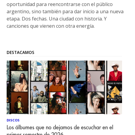
oportunidad para reencontrarse con el público
argentino, sino también para dar inicio a una nueva
etapa. Dos fechas. Una ciudad con historia. Y
canciones que vienen con otra energía.
DESTACAMOS
DISCOS
Los álbumes que no dejamos de escuchar en el
primer semestre de 2026