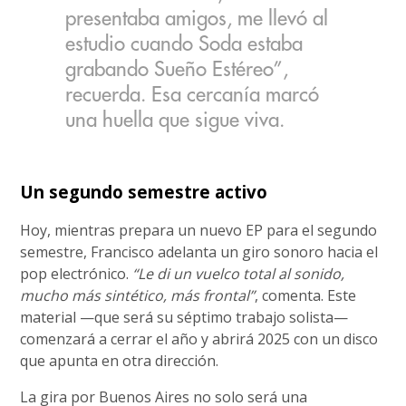
presentaba amigos, me llevó al
estudio cuando Soda estaba
grabando Sueño Estéreo”,
recuerda. Esa cercanía marcó
una huella que sigue viva.
Un segundo semestre activo
Hoy, mientras prepara un nuevo EP para el segundo
semestre, Francisco adelanta un giro sonoro hacia el
pop electrónico.
“Le di un vuelco total al sonido,
mucho más sintético, más frontal”
, comenta. Este
material —que será su séptimo trabajo solista—
comenzará a cerrar el año y abrirá 2025 con un disco
que apunta en otra dirección.
La gira por Buenos Aires no solo será una