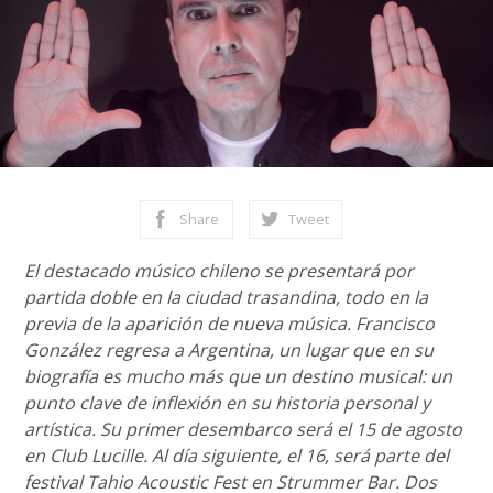
Share
Tweet
El destacado músico chileno se presentará por
partida doble en la ciudad trasandina, todo en la
previa de la aparición de nueva música. Francisco
González regresa a Argentina, un lugar que en su
biografía es mucho más que un destino musical: un
punto clave de inflexión en su historia personal y
artística. Su primer desembarco será el 15 de agosto
en Club Lucille. Al día siguiente, el 16, será parte del
festival Tahio Acoustic Fest en Strummer Bar. Dos