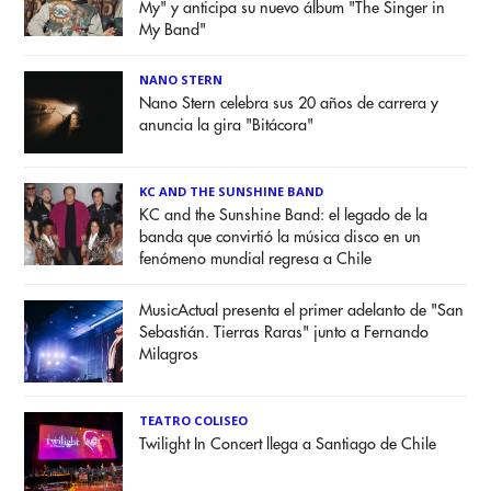
My" y anticipa su nuevo álbum "The Singer in
My Band"
NANO STERN
Nano Stern celebra sus 20 años de carrera y
anuncia la gira "Bitácora"
KC AND THE SUNSHINE BAND
KC and the Sunshine Band: el legado de la
banda que convirtió la música disco en un
fenómeno mundial regresa a Chile
MusicActual presenta el primer adelanto de "San
Sebastián. Tierras Raras" junto a Fernando
Milagros
TEATRO COLISEO
Twilight In Concert llega a Santiago de Chile