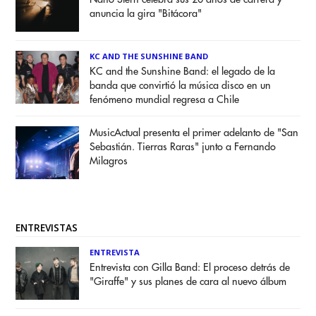
anuncia la gira "Bitácora"
KC AND THE SUNSHINE BAND
KC and the Sunshine Band: el legado de la
banda que convirtió la música disco en un
fenómeno mundial regresa a Chile
MusicActual presenta el primer adelanto de "San
Sebastián. Tierras Raras" junto a Fernando
Milagros
ENTREVISTAS
ENTREVISTA
Entrevista con Gilla Band: El proceso detrás de
"Giraffe" y sus planes de cara al nuevo álbum