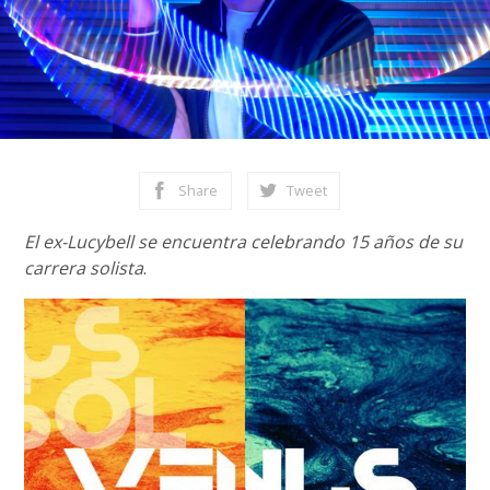
Share
Tweet
El ex-Lucybell se encuentra celebrando 15 años de su
carrera solista
.