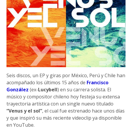
Seis discos, un EP y giras por México, Perú y Chile han
acompañado los últimos 15 años de
Francisco
González
(ex-
Lucybell
) en su carrera solista. El
músico y compositor chileno hoy festeja su extensa
trayectoria artística con un single nuevo titulado
“Venus y el sol”
, el cual fue estrenado hace unos días
y que inspiró su más reciente videoclip ya disponible
en YouTube.