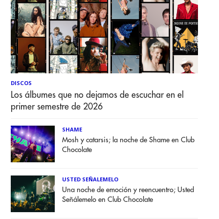
DISCOS
Los álbumes que no dejamos de escuchar en el
primer semestre de 2026
SHAME
Mosh y catarsis; la noche de Shame en Club
Chocolate
USTED SEÑALEMELO
Una noche de emoción y reencuentro; Usted
Señálemelo en Club Chocolate