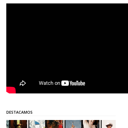
DESTACAMOS