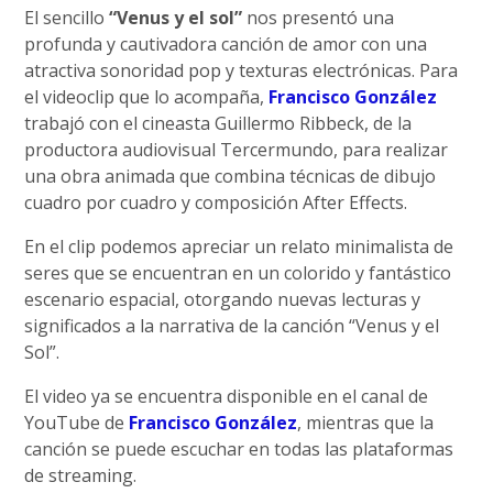
El sencillo
“Venus y el sol”
nos presentó una
profunda y cautivadora canción de amor con una
atractiva sonoridad pop y texturas electrónicas. Para
el videoclip que lo acompaña,
Francisco González
trabajó con el cineasta Guillermo Ribbeck, de la
productora audiovisual Tercermundo, para realizar
una obra animada que combina técnicas de dibujo
cuadro por cuadro y composición After Effects.
En el clip podemos apreciar un relato minimalista de
seres que se encuentran en un colorido y fantástico
escenario espacial, otorgando nuevas lecturas y
significados a la narrativa de la canción “Venus y el
Sol”.
El video ya se encuentra disponible en el canal de
YouTube de
Francisco González
, mientras que la
canción se puede escuchar en todas las plataformas
de streaming.