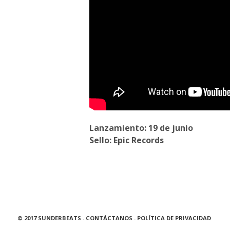
Lanzamiento: 19 de junio
Sello: Epic Records
© 2017 SUNDERBEATS .
CONTÁCTANOS
.
POLÍTICA DE PRIVACIDAD