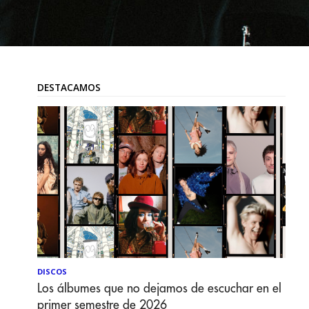
DESTACAMOS
DISCOS
Los álbumes que no dejamos de escuchar en el
primer semestre de 2026