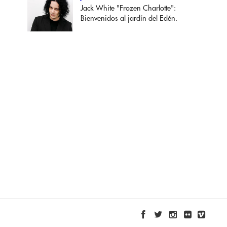
Jack White "Frozen Charlotte":
Bienvenidos al jardín del Edén.