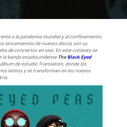
ente a la pandemia mundial y al confinamiento,
 los lanzamientos de nuevos discos son su
falta de conciertos en vivo. En este contexto se
de la banda estadounidense
The
Black Eyed
 álbum de estudio Translation, donde los
os latinos y se transforman en los nuevos
ria.