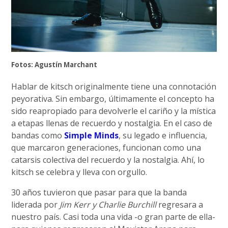
Fotos: Agustín Marchant
Hablar de kitsch originalmente tiene una connotación
peyorativa. Sin embargo, últimamente el concepto ha
sido reapropiado para devolverle el cariño y la mística
a etapas llenas de recuerdo y nostalgia. En el caso de
bandas como
Simple Minds
, su legado e influencia,
que marcaron generaciones, funcionan como una
catarsis colectiva del recuerdo y la nostalgia. Ahí, lo
kitsch se celebra y lleva con orgullo.
30 años tuvieron que pasar para que la banda
liderada por
Jim Kerr y Charlie Burchill
regresara a
nuestro país. Casi toda una vida -o gran parte de ella-