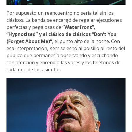
Por supuesto un reencuentro no sería tal sin los
clásicos. La banda se encargó de regalar ejecuciones
perfectas y pegajosas de
“Waterfront”,
“Hypnotised” y el clásico de clásicos “Don’t You
(Forget About Me)”
, el punto alto de la noche. Con
esa interpretación, Kerr se echó al bolsillo al resto del
público que permanecía observando y escuchando
con atención y encendió las voces y los teléfonos de
cada uno de los asientos.