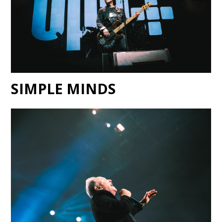
SIMPLE MINDS