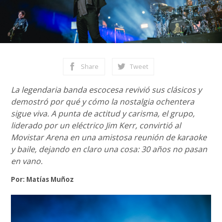
Share
Tweet
La legendaria banda escocesa revivió sus clásicos y
demostró por qué y cómo la nostalgia ochentera
sigue viva. A punta de actitud y carisma, el grupo,
liderado por un eléctrico Jim Kerr, convirtió al
Movistar Arena en una amistosa reunión de karaoke
y baile, dejando en claro una cosa: 30 años no pasan
en vano.
Por: Matías Muñoz