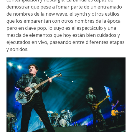
demostrar que pese a fomar parte de un entramado
de nombres de la new wave, el synth y otros estilos
que los emparentan con otros nombres de la época
pero en clave pop, lo suyo es el espectáculo y una
mezcla de elementos que hoy están bien cuidados y
ejecutados en vivo, paseando entre diferentes etapas
y sonidos.