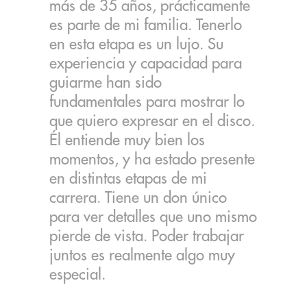
más de 35 años, prácticamente
es parte de mi familia. Tenerlo
en esta etapa es un lujo. Su
experiencia y capacidad para
guiarme han sido
fundamentales para mostrar lo
que quiero expresar en el disco.
Él entiende muy bien los
momentos, y ha estado presente
en distintas etapas de mi
carrera. Tiene un don único
para ver detalles que uno mismo
pierde de vista. Poder trabajar
juntos es realmente algo muy
especial.