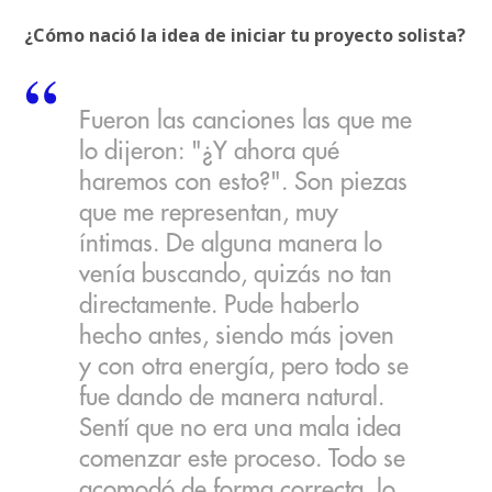
¿Cómo nació la idea de iniciar tu proyecto solista?
Fueron las canciones las que me
lo dijeron: "¿Y ahora qué
haremos con esto?". Son piezas
que me representan, muy
íntimas. De alguna manera lo
venía buscando, quizás no tan
directamente. Pude haberlo
hecho antes, siendo más joven
y con otra energía, pero todo se
fue dando de manera natural.
Sentí que no era una mala idea
comenzar este proceso. Todo se
acomodó de forma correcta, lo