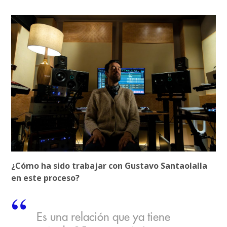
¿Cómo ha sido trabajar con Gustavo Santaolalla
en este proceso?
Es una relación que ya tiene