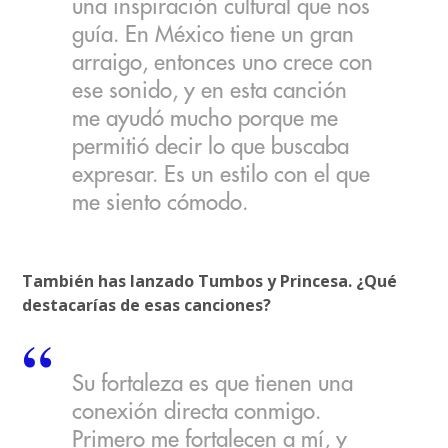
una inspiración cultural que nos
guía. En México tiene un gran
arraigo, entonces uno crece con
ese sonido, y en esta canción
me ayudó mucho porque me
permitió decir lo que buscaba
expresar. Es un estilo con el que
me siento cómodo.
También has lanzado Tumbos y Princesa. ¿Qué
destacarías de esas canciones?
Su fortaleza es que tienen una
conexión directa conmigo.
Primero me fortalecen a mí, y