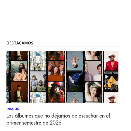
DESTACAMOS
DISCOS
Los álbumes que no dejamos de escuchar en el
primer semestre de 2026