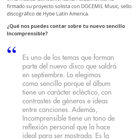
firmado su proyecto solista con DOCEMIL Music, sello
discográfico de Hybe Latin America.
¿Qué nos puedes contar sobre tu nuevo sencillo
Incomprensible?
Es uno de los temas que forman
parte del nuevo disco que saldrá
en septiembre. Lo elegimos
como sencillo porque el álbum
tiene un carácter ecléctico, con
contrastes de géneros e ideas
entre canciones. Además,
Incomprensible tiene un tono de
reflexión personal que la hace
ideal para ser mostrada. Es la