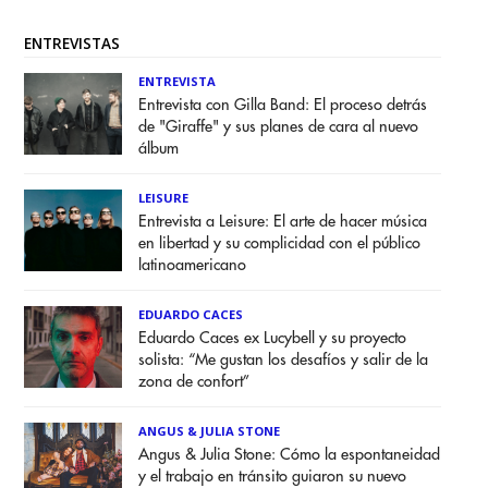
ENTREVISTAS
ENTREVISTA
Entrevista con Gilla Band: El proceso detrás
de "Giraffe" y sus planes de cara al nuevo
álbum
LEISURE
Entrevista a Leisure: El arte de hacer música
en libertad y su complicidad con el público
latinoamericano
EDUARDO CACES
Eduardo Caces ex Lucybell y su proyecto
solista: “Me gustan los desafíos y salir de la
zona de confort”
ANGUS & JULIA STONE
Angus & Julia Stone: Cómo la espontaneidad
y el trabajo en tránsito guiaron su nuevo