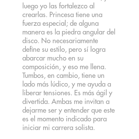
luego yo las fortalezco al
crearlas. Princesa tiene una
fuerza especial; de alguna
manera es la piedra angular del
disco. No necesariamente
define su estilo, pero sí logra
abarcar mucho en su
composición, y eso me llena.
Tumbos, en cambio, tiene un
lado más lúdico, y me ayuda a
liberar tensiones. Es más ágil y
divertida. Ambas me invitan a
dejarme ser y entender que este
es el momento indicado para
iniciar mi carrera solista.