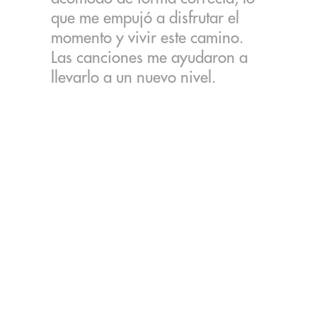
que me empujó a disfrutar el
momento y vivir este camino.
Las canciones me ayudaron a
llevarlo a un nuevo nivel.