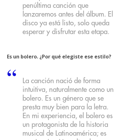
penúltima canción que
lanzaremos antes del álbum. El
disco ya está listo, solo queda
esperar y disfrutar esta etapa.
Es un bolero. ¿Por qué elegiste ese estilo?
La canción nació de forma
intuitiva, naturalmente como un
bolero. Es un género que se
presta muy bien para la letra.
En mi experiencia, el bolero es
un protagonista de la historia
musical de Latinoamérica; es