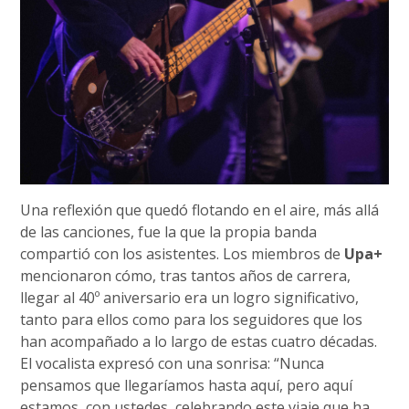
Una reflexión que quedó flotando en el aire, más allá
de las canciones, fue la que la propia banda
compartió con los asistentes. Los miembros de
Upa+
mencionaron cómo, tras tantos años de carrera,
llegar al 40º aniversario era un logro significativo,
tanto para ellos como para los seguidores que los
han acompañado a lo largo de estas cuatro décadas.
El vocalista expresó con una sonrisa: “Nunca
pensamos que llegaríamos hasta aquí, pero aquí
estamos, con ustedes, celebrando este viaje que ha