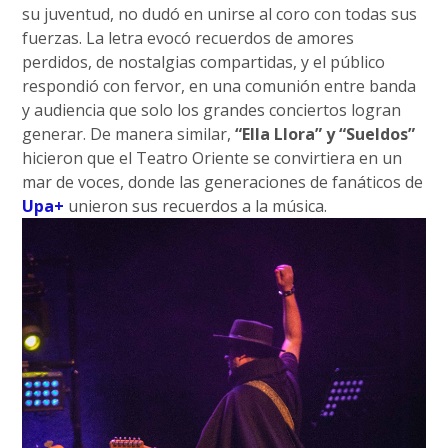
su juventud, no dudó en unirse al coro con todas sus
fuerzas. La letra evocó recuerdos de amores
perdidos, de nostalgias compartidas, y el público
respondió con fervor, en una comunión entre banda
y audiencia que solo los grandes conciertos logran
generar. De manera similar,
“Ella Llora” y “Sueldos”
hicieron que el Teatro Oriente se convirtiera en un
mar de voces, donde las generaciones de fanáticos de
Upa+
unieron sus recuerdos a la música.