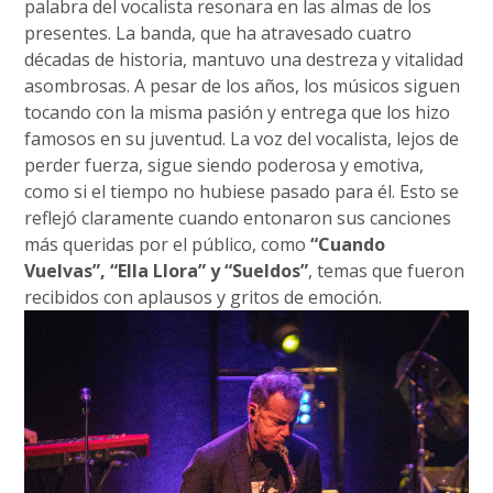
palabra del vocalista resonara en las almas de los
presentes. La banda, que ha atravesado cuatro
décadas de historia, mantuvo una destreza y vitalidad
asombrosas. A pesar de los años, los músicos siguen
tocando con la misma pasión y entrega que los hizo
famosos en su juventud. La voz del vocalista, lejos de
perder fuerza, sigue siendo poderosa y emotiva,
como si el tiempo no hubiese pasado para él. Esto se
reflejó claramente cuando entonaron sus canciones
más queridas por el público, como
“Cuando
Vuelvas”, “Ella Llora” y “Sueldos”
, temas que fueron
recibidos con aplausos y gritos de emoción.