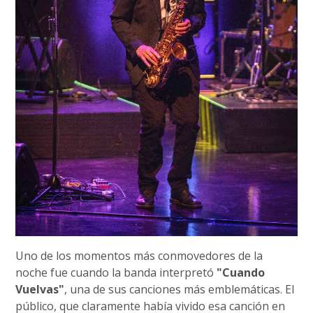
Uno de los momentos más conmovedores de la
noche fue cuando la banda interpretó
"Cuando
Vuelvas"
, una de sus canciones más emblemáticas. El
público, que claramente había vivido esa canción en