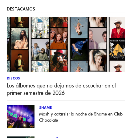
DESTACAMOS
DISCOS
Los álbumes que no dejamos de escuchar en el
primer semestre de 2026
SHAME
Mosh y catarsis; la noche de Shame en Club
Chocolate