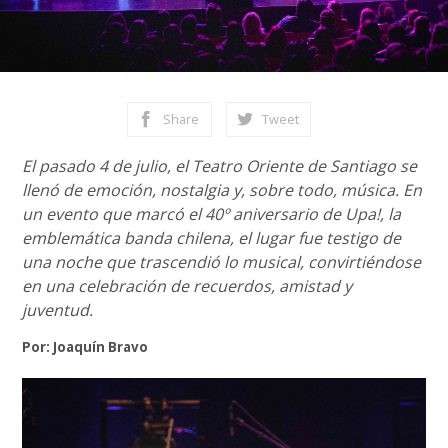
Share
Tweet
El pasado 4 de julio, el Teatro Oriente de Santiago se
llenó de emoción, nostalgia y, sobre todo, música. En
un evento que marcó el 40º aniversario de Upa!, la
emblemática banda chilena, el lugar fue testigo de
una noche que trascendió lo musical, convirtiéndose
en una celebración de recuerdos, amistad y
juventud.
Por: Joaquín Bravo