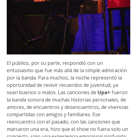
El público, por su parte, respondió con un
entusiasmo que fue más allá de la simple admiración
por la banda. Para muchos, la noche representó la
oportunidad de revivir recuerdos de juventud, ya
sean buenos o malos. Las canciones de
Upa+
fueron
la banda sonora de muchas historias personales, de
amores, de encuentros y desencuentros, de vivencias
compartidas con amigos y familiares. Ese
reencuentro con el pasado, con las canciones que
marcaron una era, hizo que el show no fuera solo un
concierto, sino una experiencia emocional profunda.