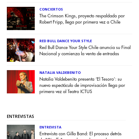
CONCIERTOS
The Crimson Kings, proyecto respaldado por
Robert Fripp, llega por primera vez a Chile
RED BULL DANCE YOUR STYLE
Red Bull Dance Your Style Chile anuncia su Final
Nacional y comienza la venta de entradas
NATALIA VALDEBENITO
Natalia Valdebenito presenta ‘El Tesoro’: su
nuevo espectáculo de improvisación llega por
primera vez al Teatro ICTUS
ENTREVISTAS
ENTREVISTA
Entrevista con Gilla Band: El proceso detrás