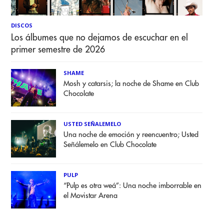
DISCOS
Los álbumes que no dejamos de escuchar en el
primer semestre de 2026
SHAME
Mosh y catarsis; la noche de Shame en Club
Chocolate
USTED SEÑALEMELO
Una noche de emoción y reencuentro; Usted
Señálemelo en Club Chocolate
PULP
“Pulp es otra weá”: Una noche imborrable en
el Movistar Arena