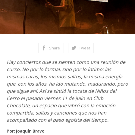
Share
Tweet
Hay conciertos que se sienten como una reunión de
curso. No por lo formal, sino por lo íntimo: las
mismas caras, los mismos saltos, la misma energía
que, con los años, ha ido mutando, madurando, pero
que sigue ahí. Así se sintió la tocata de Niños del
Cerro el pasado viernes 11 de julio en Club
Chocolate, un espacio que vibró con la emoción
compartida, saltos y canciones que nos han
acompañado con el paso egoísta del tiempo.
Por: Joaquín Bravo