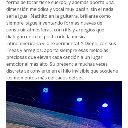
forma de tocar tiene cuerpo, y además aporta una
dimensión melódica y vocal muy bacán, sin el nada
seria igual. Nachito en la guitarra, brillante como
siempre: sigue inventando formas nuevas de
construir atmósferas, con riffs y arpegios que
dialogan entre el post-rock, la música
latinoamericana y lo experimental. Y Diego, con sus
líneas y arreglos, aporta siempre esas melodías
preciosas que elevan cada canción a un lugar
emocional más alto. Su presencia muchas veces
discreta se convierte en el hilo invisible que sostiene
los momentos más delicados del set.