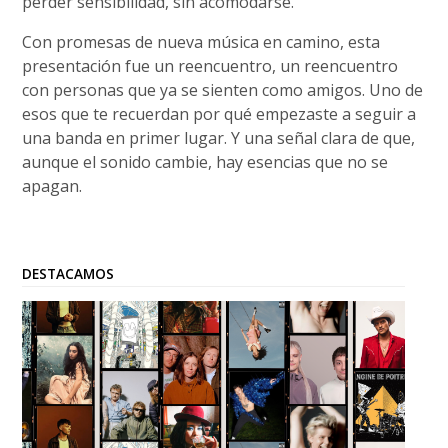
perder sensibilidad, sin acomodarse.
Con promesas de nueva música en camino, esta
presentación fue un reencuentro, un reencuentro
con personas que ya se sienten como amigos. Uno de
esos que te recuerdan por qué empezaste a seguir a
una banda en primer lugar. Y una señal clara de que,
aunque el sonido cambie, hay esencias que no se
apagan.
DESTACAMOS