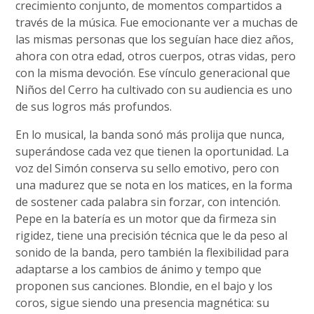
crecimiento conjunto, de momentos compartidos a
través de la música. Fue emocionante ver a muchas de
las mismas personas que los seguían hace diez años,
ahora con otra edad, otros cuerpos, otras vidas, pero
con la misma devoción. Ese vínculo generacional que
Niños del Cerro ha cultivado con su audiencia es uno
de sus logros más profundos.
En lo musical, la banda sonó más prolija que nunca,
superándose cada vez que tienen la oportunidad. La
voz del Simón conserva su sello emotivo, pero con
una madurez que se nota en los matices, en la forma
de sostener cada palabra sin forzar, con intención.
Pepe en la batería es un motor que da firmeza sin
rigidez, tiene una precisión técnica que le da peso al
sonido de la banda, pero también la flexibilidad para
adaptarse a los cambios de ánimo y tempo que
proponen sus canciones. Blondie, en el bajo y los
coros, sigue siendo una presencia magnética: su