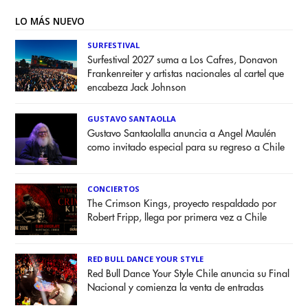
LO MÁS NUEVO
SURFESTIVAL
Surfestival 2027 suma a Los Cafres, Donavon
Frankenreiter y artistas nacionales al cartel que
encabeza Jack Johnson
GUSTAVO SANTAOLLA
Gustavo Santaolalla anuncia a Angel Maulén
como invitado especial para su regreso a Chile
CONCIERTOS
The Crimson Kings, proyecto respaldado por
Robert Fripp, llega por primera vez a Chile
RED BULL DANCE YOUR STYLE
Red Bull Dance Your Style Chile anuncia su Final
Nacional y comienza la venta de entradas