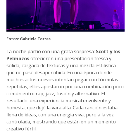
Fotos: Gabriela Torres
La noche partió con una grata sorpresa:
Scott y los
Pelmazos
ofrecieron una presentación fresca y
sólida, cargada de texturas y una mezcla estilística
que no pasó desapercibida. En una época donde
muchos actos nuevos intentan pegar con fórmulas
repetidas, ellos apostaron por una combinación poco
común entre rap, jazz, fusión y alternativo. El
resultado: una experiencia musical envolvente y
honesta, que dejó la vara alta. Cada canción estaba
llena de ideas, con una energía viva, pero a la vez
controlada, mostrando que están en un momento
creativo fértil.