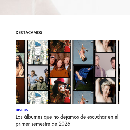
DESTACAMOS
DISCOS
Los álbumes que no dejamos de escuchar en el
primer semestre de 2026