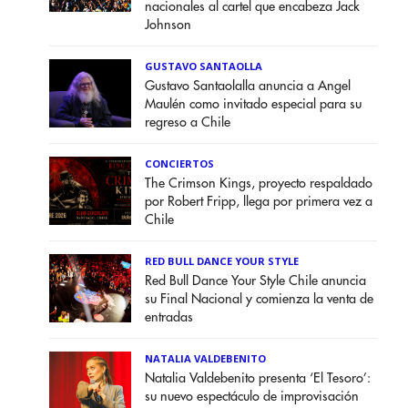
nacionales al cartel que encabeza Jack
Johnson
GUSTAVO SANTAOLLA
Gustavo Santaolalla anuncia a Angel
Maulén como invitado especial para su
regreso a Chile
CONCIERTOS
The Crimson Kings, proyecto respaldado
por Robert Fripp, llega por primera vez a
Chile
RED BULL DANCE YOUR STYLE
Red Bull Dance Your Style Chile anuncia
su Final Nacional y comienza la venta de
entradas
NATALIA VALDEBENITO
Natalia Valdebenito presenta ‘El Tesoro’:
su nuevo espectáculo de improvisación