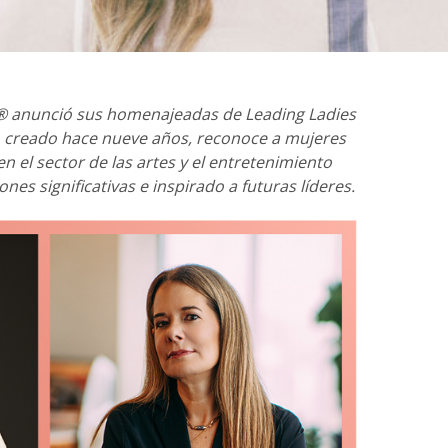
n® anunció sus homenajeadas de Leading Ladies
, creado hace nueve años, reconoce a mujeres
n el sector de las artes y el entretenimiento
es significativas e inspirado a futuras líderes.