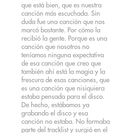
que está bien, que es nuestra
canción más escuchada. Sin
duda fue una canción que nos
marcó bastante. Por cómo la
recibió la gente. Porque es una
canción que nosotros no
teníamos ninguna expectativa
de esa canción que creo que
también ahí está la magia y la
frescura de esas canciones, que
es una canción que nisiquiera
estaba pensada para el disco.
De hecho, estábamos ya
grabando el disco y esa
canción no estaba. No formaba
parte del tracklist y surgió en el