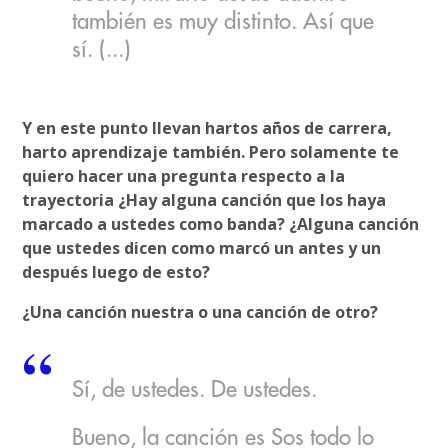
también es muy distinto. Así que
sí. (...)
Y en este punto llevan hartos años de carrera,
harto aprendizaje también. Pero solamente te
quiero hacer una pregunta respecto a la
trayectoria ¿Hay alguna canción que los haya
marcado a ustedes como banda? ¿Alguna canción
que ustedes dicen como marcó un antes y un
después luego de esto?
¿Una canción nuestra o una canción de otro?
Sí, de ustedes. De ustedes.
Bueno, la canción es Sos todo lo