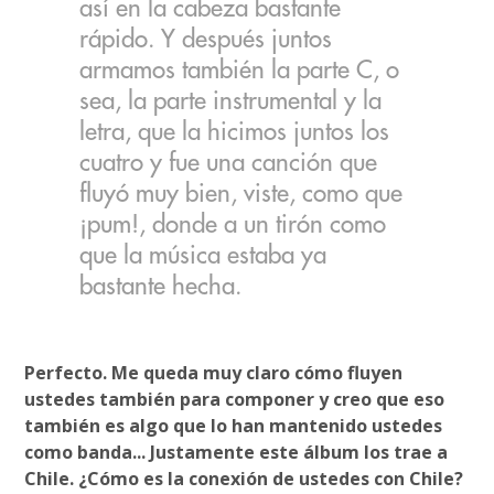
así en la cabeza bastante
rápido. Y después juntos
armamos también la parte C, o
sea, la parte instrumental y la
letra, que la hicimos juntos los
cuatro y fue una canción que
fluyó muy bien, viste, como que
¡pum!, donde a un tirón como
que la música estaba ya
bastante hecha.
Perfecto. Me queda muy claro cómo fluyen
ustedes también para componer y creo que eso
también es algo que lo han mantenido ustedes
como banda... Justamente este álbum los trae a
Chile. ¿Cómo es la conexión de ustedes con Chile?