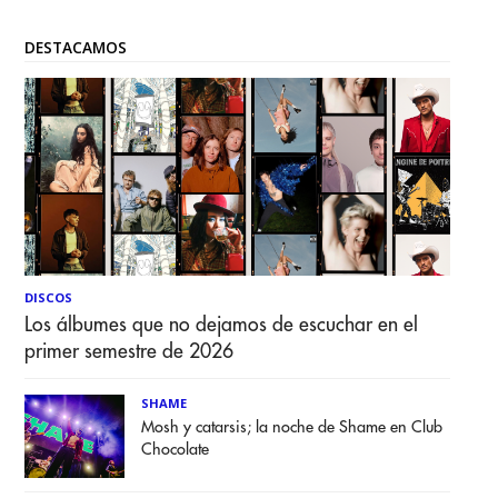
DESTACAMOS
DISCOS
Los álbumes que no dejamos de escuchar en el
primer semestre de 2026
SHAME
Mosh y catarsis; la noche de Shame en Club
Chocolate