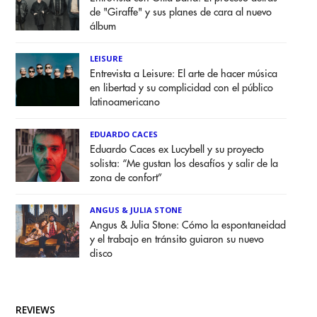
de "Giraffe" y sus planes de cara al nuevo
álbum
LEISURE
Entrevista a Leisure: El arte de hacer música
en libertad y su complicidad con el público
latinoamericano
EDUARDO CACES
Eduardo Caces ex Lucybell y su proyecto
solista: “Me gustan los desafíos y salir de la
zona de confort”
ANGUS & JULIA STONE
Angus & Julia Stone: Cómo la espontaneidad
y el trabajo en tránsito guiaron su nuevo
disco
REVIEWS