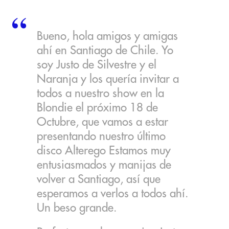
Bueno, hola amigos y amigas
ahí en Santiago de Chile. Yo
soy Justo de Silvestre y el
Naranja y los quería invitar a
todos a nuestro show en la
Blondie el próximo 18 de
Octubre, que vamos a estar
presentando nuestro último
disco Alterego Estamos muy
entusiasmados y manijas de
volver a Santiago, así que
esperamos a verlos a todos ahí.
Un beso grande.