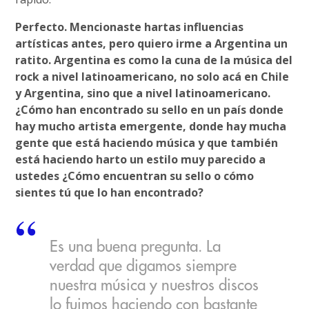
Perfecto. Mencionaste hartas influencias
artísticas antes, pero quiero irme a Argentina un
ratito. Argentina es como la cuna de la música del
rock a nivel latinoamericano, no solo acá en Chile
y Argentina, sino que a nivel latinoamericano.
¿Cómo han encontrado su sello en un país donde
hay mucho artista emergente, donde hay mucha
gente que está haciendo música y que también
está haciendo harto un estilo muy parecido a
ustedes ¿Cómo encuentran su sello o cómo
sientes tú que lo han encontrado?
Es una buena pregunta. La
verdad que digamos siempre
nuestra música y nuestros discos
lo fuimos haciendo con bastante