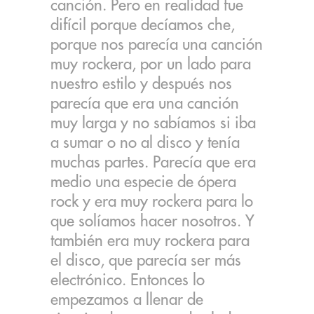
canción. Pero en realidad fue
difícil porque decíamos che,
porque nos parecía una canción
muy rockera, por un lado para
nuestro estilo y después nos
parecía que era una canción
muy larga y no sabíamos si iba
a sumar o no al disco y tenía
muchas partes. Parecía que era
medio una especie de ópera
rock y era muy rockera para lo
que solíamos hacer nosotros. Y
también era muy rockera para
el disco, que parecía ser más
electrónico. Entonces lo
empezamos a llenar de