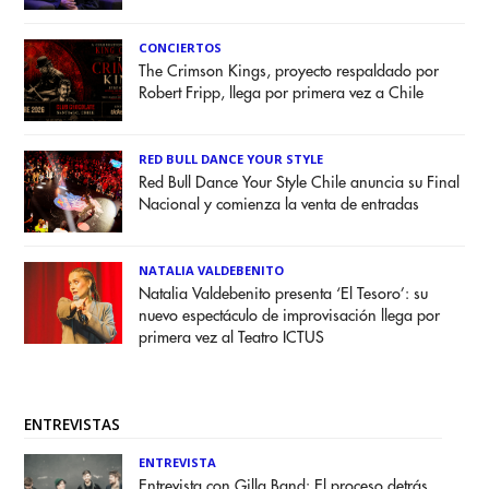
CONCIERTOS
The Crimson Kings, proyecto respaldado por
Robert Fripp, llega por primera vez a Chile
RED BULL DANCE YOUR STYLE
Red Bull Dance Your Style Chile anuncia su Final
Nacional y comienza la venta de entradas
NATALIA VALDEBENITO
Natalia Valdebenito presenta ‘El Tesoro’: su
nuevo espectáculo de improvisación llega por
primera vez al Teatro ICTUS
ENTREVISTAS
ENTREVISTA
Entrevista con Gilla Band: El proceso detrás