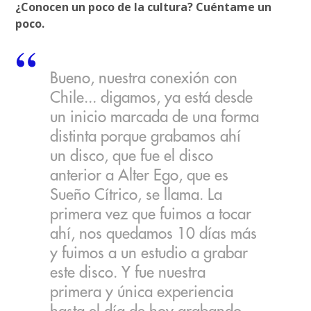
¿Conocen un poco de la cultura? Cuéntame un
poco.
Bueno, nuestra conexión con
Chile... digamos, ya está desde
un inicio marcada de una forma
distinta porque grabamos ahí
un disco, que fue el disco
anterior a Alter Ego, que es
Sueño Cítrico, se llama. La
primera vez que fuimos a tocar
ahí, nos quedamos 10 días más
y fuimos a un estudio a grabar
este disco. Y fue nuestra
primera y única experiencia