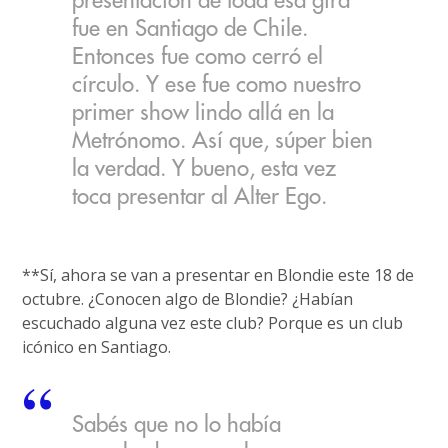
presentación de toda esa gira
fue en Santiago de Chile.
Entonces fue como cerró el
círculo. Y ese fue como nuestro
primer show lindo allá en la
Metrónomo. Así que, súper bien
la verdad. Y bueno, esta vez
toca presentar al Alter Ego.
**Sí, ahora se van a presentar en Blondie este 18 de
octubre. ¿Conocen algo de Blondie? ¿Habían
escuchado alguna vez este club? Porque es un club
icónico en Santiago.
Sabés que no lo había