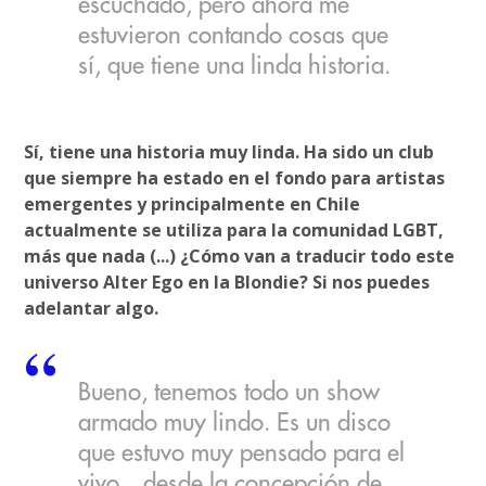
escuchado, pero ahora me
estuvieron contando cosas que
sí, que tiene una linda historia.
Sí, tiene una historia muy linda. Ha sido un club
que siempre ha estado en el fondo para artistas
emergentes y principalmente en Chile
actualmente se utiliza para la comunidad LGBT,
más que nada (...) ¿Cómo van a traducir todo este
universo Alter Ego en la Blondie? Si nos puedes
adelantar algo.
Bueno, tenemos todo un show
armado muy lindo. Es un disco
que estuvo muy pensado para el
vivo…desde la concepción de