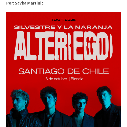
Por: Savka Martinic