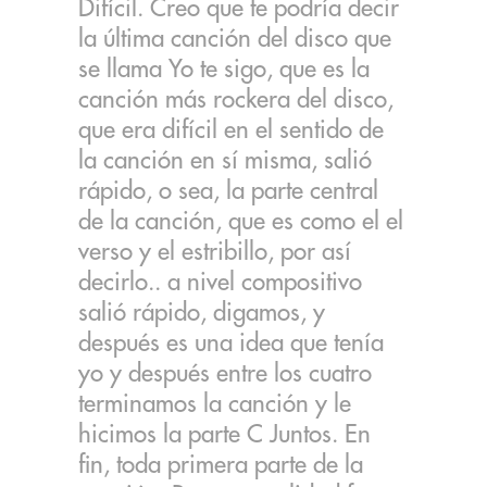
Difícil. Creo que te podría decir
la última canción del disco que
se llama Yo te sigo, que es la
canción más rockera del disco,
que era difícil en el sentido de
la canción en sí misma, salió
rápido, o sea, la parte central
de la canción, que es como el el
verso y el estribillo, por así
decirlo.. a nivel compositivo
salió rápido, digamos, y
después es una idea que tenía
yo y después entre los cuatro
terminamos la canción y le
hicimos la parte C Juntos. En
fin, toda primera parte de la