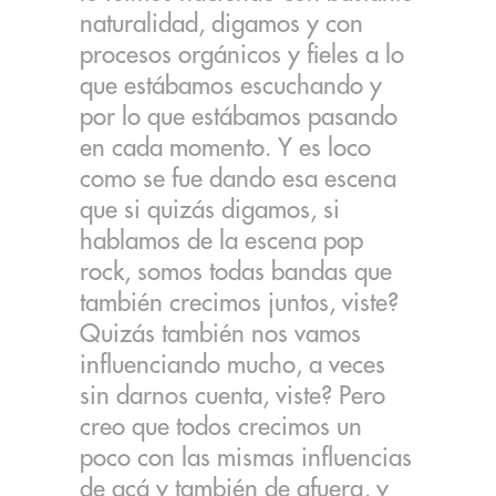
naturalidad, digamos y con
procesos orgánicos y fieles a lo
que estábamos escuchando y
por lo que estábamos pasando
en cada momento. Y es loco
como se fue dando esa escena
que si quizás digamos, si
hablamos de la escena pop
rock, somos todas bandas que
también crecimos juntos, viste?
Quizás también nos vamos
influenciando mucho, a veces
sin darnos cuenta, viste? Pero
creo que todos crecimos un
poco con las mismas influencias
de acá y también de afuera, y