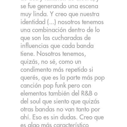
se fue generando una escena
muy linda. Y creo que nuestra
identidad (...) nosotros tenemos
una combinación dentro de lo
que son las cucharadas de
influencias que cada banda
tiene. Nosotros tenemos,
quizás, no sé, como un
condimento más repetido si
querés, que es la parte más pop
canción pop funk pero con
elementos también del R&B o
del soul que siento que quizás
otras bandas no van tanto por
ahí. Eso es sin dudas. Creo que
es algo más característico