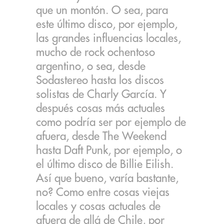
que un montón. O sea, para
este último disco, por ejemplo,
las grandes influencias locales,
mucho de rock ochentoso
argentino, o sea, desde
Sodastereo hasta los discos
solistas de Charly García. Y
después cosas más actuales
como podría ser por ejemplo de
afuera, desde The Weekend
hasta Daft Punk, por ejemplo, o
el último disco de Billie Eilish.
Así que bueno, varía bastante,
no? Como entre cosas viejas
locales y cosas actuales de
afuera de allá de Chile, por