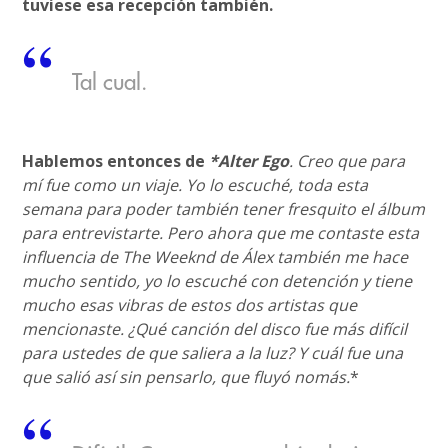
tuviese esa recepción también.
Tal cual.
Hablemos entonces de
*Alter Ego
. Creo que para
mí fue como un viaje. Yo lo escuché, toda esta
semana para poder también tener fresquito el álbum
para entrevistarte. Pero ahora que me contaste esta
influencia de The Weeknd de Álex también me hace
mucho sentido, yo lo escuché con detención y tiene
mucho esas vibras de estos dos artistas que
mencionaste. ¿Qué canción del disco fue más difícil
para ustedes de que saliera a la luz? Y cuál fue una
que salió así sin pensarlo, que fluyó nomás.
*