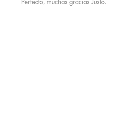
Perfecto, muchas gracias Justo.