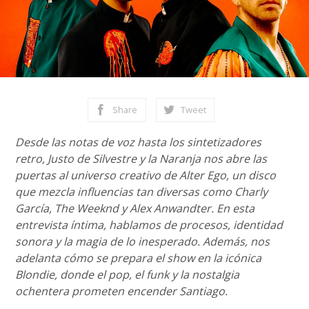
Share
Tweet
Desde las notas de voz hasta los sintetizadores
retro, Justo de Silvestre y la Naranja nos abre las
puertas al universo creativo de Alter Ego, un disco
que mezcla influencias tan diversas como Charly
García, The Weeknd y Alex Anwandter. En esta
entrevista íntima, hablamos de procesos, identidad
sonora y la magia de lo inesperado. Además, nos
adelanta cómo se prepara el show en la icónica
Blondie, donde el pop, el funk y la nostalgia
ochentera prometen encender Santiago.