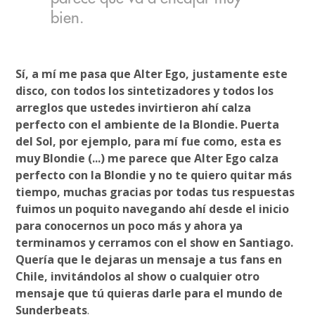
bien.
Sí, a mí me pasa que Alter Ego, justamente este
disco, con todos los sintetizadores y todos los
arreglos que ustedes invirtieron ahí calza
perfecto con el ambiente de la Blondie. Puerta
del Sol, por ejemplo, para mí fue como, esta es
muy Blondie (...) me parece que Alter Ego calza
perfecto con la Blondie y no te quiero quitar más
tiempo, muchas gracias por todas tus respuestas
fuimos un poquito navegando ahí desde el inicio
para conocernos un poco más y ahora ya
terminamos y cerramos con el show en Santiago.
Quería que le dejaras un mensaje a tus fans en
Chile, invitándolos al show o cualquier otro
mensaje que tú quieras darle para el mundo de
Sunderbeats
.