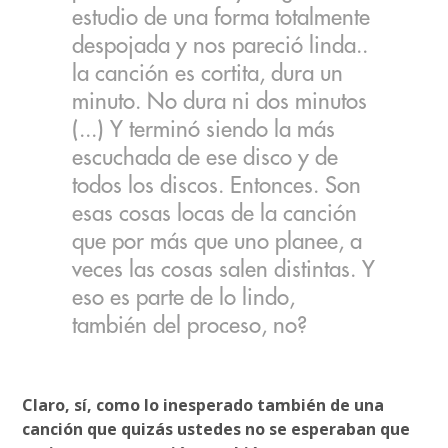
estudio de una forma totalmente
despojada y nos pareció linda..
la canción es cortita, dura un
minuto. No dura ni dos minutos
(...) Y terminó siendo la más
escuchada de ese disco y de
todos los discos. Entonces. Son
esas cosas locas de la canción
que por más que uno planee, a
veces las cosas salen distintas. Y
eso es parte de lo lindo,
también del proceso, no?
Claro, sí, como lo inesperado también de una
canción que quizás ustedes no se esperaban que