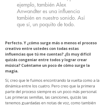
ejemplo, también Alex
Anwandter es una influencia
también en nuestro sonido. Así
que sí, un poquito de todo.
Perfecto. Y ¿cómo surge más o menos el proceso
creativo entre ustedes con todas estas
influencias que tú me cuentas? ¿Es muy difícil
quizás congeniar entre todos y lograr crear
música? Cuéntame un poco de cómo surge la
magia.
Sí, creo que le fuimos encontrando la vuelta como a la
dinámica entre los cuatro. Pero creo que la primera
parte del proceso siempre es un poco más personal.
Las primeras semillas, las canciones, quizás las
tenemos guardadas en notas de voz, como también