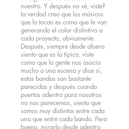
nuestro. Y después no sé, viste?
la verdad creo que los músicos
que la tocan es como que le van
generando el color distintivo a
cada proyecto, obviamente.
Después, siempre desde afuera
siento que es la típica, viste
como que la gente nos asocia
mucho a una escena y dice si,
estas bandas son bastante
parecidas y después cuando
puertas adentro para nosotros
no nos parecemos, siento que
somos muy distintas entre cada
una que entre cada banda. Pero
bueno, mirarlo desde adentro