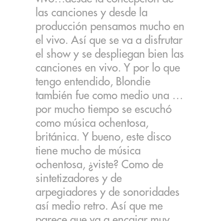
las canciones y desde la
producción pensamos mucho en
el vivo. Así que se va a disfrutar
el show y se despliegan bien las
canciones en vivo. Y por lo que
tengo entendido, Blondie
también fue como medio una …
por mucho tiempo se escuchó
como música ochentosa,
británica. Y bueno, este disco
tiene mucho de música
ochentosa, ¿viste? Como de
sintetizadores y de
arpegiadores y de sonoridades
así medio retro. Así que me
parece que va a encajar muy