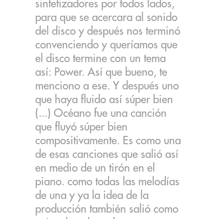
sintetizadores por todos lados,
para que se acercara al sonido
del disco y después nos terminó
convenciendo y queríamos que
el disco termine con un tema
así: Power. Así que bueno, te
menciono a ese. Y después uno
que haya fluido así súper bien
(...) Océano fue una canción
que fluyó súper bien
compositivamente. Es como una
de esas canciones que salió así
en medio de un tirón en el
piano. como todas las melodías
de una y ya la idea de la
producción también salió como