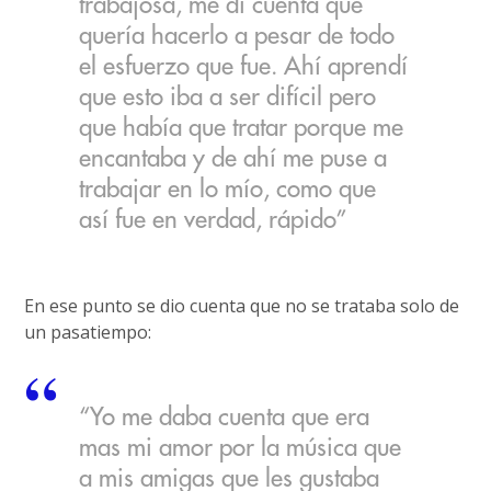
trabajosa, me di cuenta que
quería hacerlo a pesar de todo
el esfuerzo que fue. Ahí aprendí
que esto iba a ser difícil pero
que había que tratar porque me
encantaba y de ahí me puse a
trabajar en lo mío, como que
así fue en verdad, rápido”
En ese punto se dio cuenta que no se trataba solo de
un pasatiempo:
“Yo me daba cuenta que era
mas mi amor por la música que
a mis amigas que les gustaba