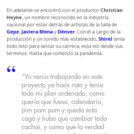
En adelante se encontró con el productor
Christian
Heyne
, un nombre reconocido en la industria
nacional por estar detrás de artistas de la talla de
Gepe
,
Javiera Mena
y
Dënver
. Con él a cargo de la
producción y un sonido más establecido,
Shirel
tenía
todo listo para lanzar su carrera, esta vez desde sus
términos. Hasta que comenzó la pandemia.
“Yo venía trabajando en este
proyecto ya hace rato y tenía
todo mi plan ordenado, como
quería que fuese, calendario,
pim pam pum y queda esta
cagá y hubo que cambiar todo
cachai, y como que la verdad