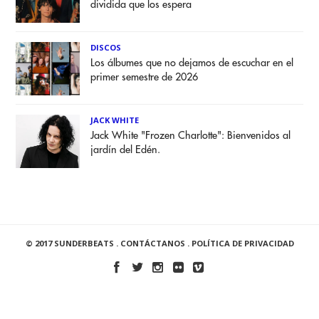
dividida que los espera
DISCOS
Los álbumes que no dejamos de escuchar en el
primer semestre de 2026
JACK WHITE
Jack White "Frozen Charlotte": Bienvenidos al
jardín del Edén.
© 2017 SUNDERBEATS .
CONTÁCTANOS
.
POLÍTICA DE PRIVACIDAD