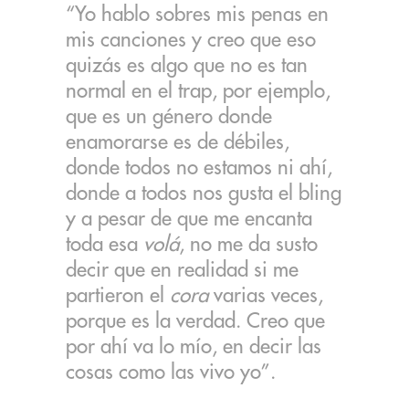
“Yo hablo sobres mis penas en
mis canciones y creo que eso
quizás es algo que no es tan
normal en el trap, por ejemplo,
que es un género donde
enamorarse es de débiles,
donde todos no estamos ni ahí,
donde a todos nos gusta el bling
y a pesar de que me encanta
toda esa
volá
, no me da susto
decir que en realidad si me
partieron el
cora
varias veces,
porque es la verdad. Creo que
por ahí va lo mío, en decir las
cosas como las vivo yo”.