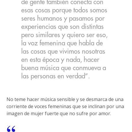
de gente también conecta con
esas cosas porque todos somos
seres humanos y pasamos por
experiencias que son distintas
pero similares y quiero ser eso,
la voz femenina que habla de
las cosas que vivimos nosotras
en esta época y nada, hacer
buena música que conmueva a
las personas en verdad”.
No teme hacer música sensible y se desmarca de una
corriente de voces femeninas que se inclinan por una
imagen de mujer fuerte que no sufre por amor.