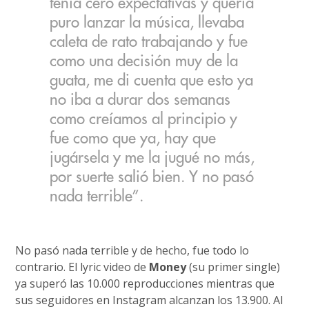
tenía cero expectativas y quería
puro lanzar la música, llevaba
caleta de rato trabajando y fue
como una decisión muy de la
guata, me di cuenta que esto ya
no iba a durar dos semanas
como creíamos al principio y
fue como que ya, hay que
jugársela y me la jugué no más,
por suerte salió bien. Y no pasó
nada terrible”.
No pasó nada terrible y de hecho, fue todo lo
contrario. El lyric video de
Money
(su primer single)
ya superó las 10.000 reproducciones mientras que
sus seguidores en Instagram alcanzan los 13.900. Al