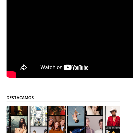
DESTACAMOS