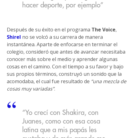
hacer deporte, por ejemplo”
Después de su éxito en el programa
The Voice
,
Shirel
no se volcó a su carrera de manera
instantánea. Aparte de enfocarse en terminar el
colegio, consideró que antes de avanzar necesitaba
conocer más sobre el medio y aprender algunas
cosas en el camino. Con el tiempo a su favor y bajo
sus propios términos, construyó un sonido que la
acomodaba, el cual fue resultado de
“una mezcla de
cosas muy variadas”
.
“Yo crecí con Shakira, con
Juanes, como con esa cosa
latina que a mis papás les