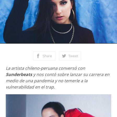
Share
Tweet
La artista chileno-peruana conversó con
Sunderbeats
y nos contó sobre lanzar su carrera en
medio de una pandemia y no temerle a la
vulnerabilidad en el trap.