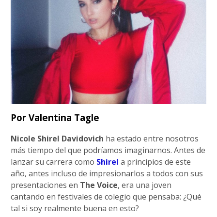
Por Valentina Tagle
Nicole Shirel Davidovich
ha estado entre nosotros
más tiempo del que podríamos imaginarnos. Antes de
lanzar su carrera como
Shirel
a principios de este
año, antes incluso de impresionarlos a todos con sus
presentaciones en
The Voice
, era una joven
cantando en festivales de colegio que pensaba: ¿Qué
tal si soy realmente buena en esto?