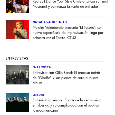
Red Bull Dance Your Style Chile anuncia su Final
Nacional y comienza la venta de entradas
NATALIA VALDEBENITO
Natalia Valdebenito presenta ‘El Tesoro’: su
nuevo espectáculo de improvisación llega por
primera vez al Teatro ICTUS
ENTREVISTAS
ENTREVISTA
Entrevista con Gilla Band: El proceso detrás
de "Giraffe" y sus planes de cara al nuevo
álbum
LEISURE
Entrevista a Leisure: El arte de hacer música
en libertad y su complicidad con el público
latinoamericano