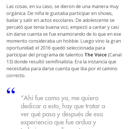
Las cosas, en su caso, se dieron de una manera muy
orgánica. De niña le gustaba participar en shows,
bailar y salir en actos escolares. De adolescente se
percató que tenía buena voz, empezó a cantar y casi
sin darse cuenta se fue enamorando de lo que en ese
momento consideraba un hobbie. Luego vino la gran
oportunidad: el 2016 quedó seleccionada para
participar del programa de talentos
The Voice
(Canal
13) donde resultó semifinalista. Era la instancia que
necesitaba para darse cuenta que iba por el camino
correcto.
“Ahí fue como ya, me quiero
dedicar a esto, hay que tratar a
ver qué pasa y después de esa
experiencia que fue ardua y