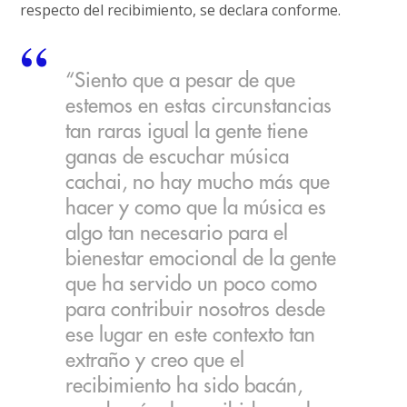
respecto del recibimiento, se declara conforme.
“Siento que a pesar de que
estemos en estas circunstancias
tan raras igual la gente tiene
ganas de escuchar música
cachai, no hay mucho más que
hacer y como que la música es
algo tan necesario para el
bienestar emocional de la gente
que ha servido un poco como
para contribuir nosotros desde
ese lugar en este contexto tan
extraño y creo que el
recibimiento ha sido bacán,