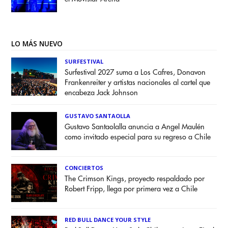
LO MÁS NUEVO
SURFESTIVAL
Surfestival 2027 suma a Los Cafres, Donavon
Frankenreiter y artistas nacionales al cartel que
encabeza Jack Johnson
GUSTAVO SANTAOLLA
Gustavo Santaolalla anuncia a Angel Maulén
como invitado especial para su regreso a Chile
CONCIERTOS
The Crimson Kings, proyecto respaldado por
Robert Fripp, llega por primera vez a Chile
RED BULL DANCE YOUR STYLE