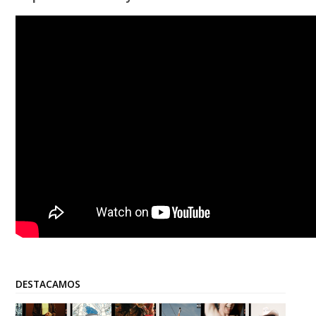
DESTACAMOS