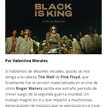
Por Valentina Morales
Si hablamos de álbumes visuales, quizás se nos
venga a la cabeza
The Wall
de
Pink Floyd
, que
finalmente fue la versión materializada en el cine de
cómo
Roger Waters
sentía ese extraño periodo de
crecer luego de la segunda guerra mundial. Un
trabajo magno en sí y que impactó a muchísimas
generaciones de músicos que se aventuraron a crear