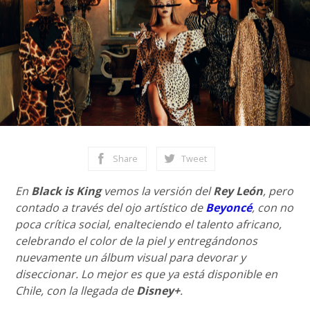
Share
Tweet
En
Black is King
vemos la versión del
Rey León
, pero
contado a través del ojo artístico de
Beyoncé
, con no
poca crítica social, enalteciendo el talento africano,
celebrando el color de la piel y entregándonos
nuevamente un álbum visual para devorar y
diseccionar. Lo mejor es que ya está disponible en
Chile, con la llegada de
Disney+
.