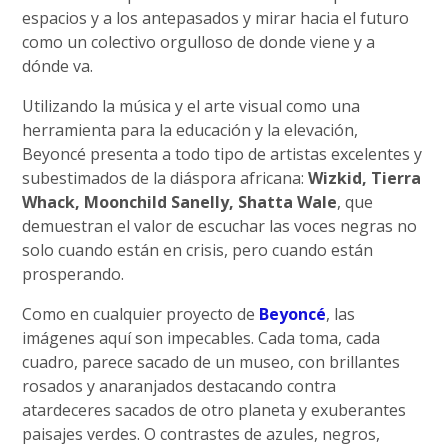
espacios y a los antepasados y mirar hacia el futuro
como un colectivo orgulloso de donde viene y a
dónde va.
Utilizando la música y el arte visual como una
herramienta para la educación y la elevación,
Beyoncé presenta a todo tipo de artistas excelentes y
subestimados de la diáspora africana:
Wizkid, Tierra
Whack, Moonchild Sanelly, Shatta Wale
, que
demuestran el valor de escuchar las voces negras no
solo cuando están en crisis, pero cuando están
prosperando.
Como en cualquier proyecto de
Beyoncé
, las
imágenes aquí son impecables. Cada toma, cada
cuadro, parece sacado de un museo, con brillantes
rosados y anaranjados destacando contra
atardeceres sacados de otro planeta y exuberantes
paisajes verdes. O contrastes de azules, negros,