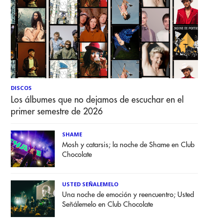
DISCOS
Los álbumes que no dejamos de escuchar en el
primer semestre de 2026
SHAME
Mosh y catarsis; la noche de Shame en Club
Chocolate
USTED SEÑALEMELO
Una noche de emoción y reencuentro; Usted
Señálemelo en Club Chocolate