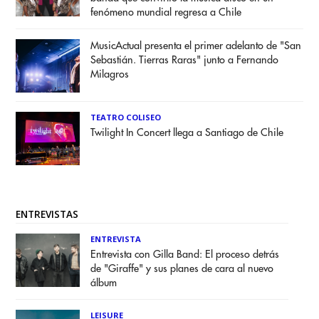
fenómeno mundial regresa a Chile
MusicActual presenta el primer adelanto de "San
Sebastián. Tierras Raras" junto a Fernando
Milagros
TEATRO COLISEO
Twilight In Concert llega a Santiago de Chile
ENTREVISTAS
ENTREVISTA
Entrevista con Gilla Band: El proceso detrás
de "Giraffe" y sus planes de cara al nuevo
álbum
LEISURE