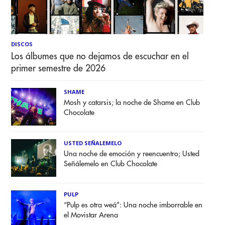
DISCOS
Los álbumes que no dejamos de escuchar en el
primer semestre de 2026
SHAME
Mosh y catarsis; la noche de Shame en Club
Chocolate
USTED SEÑALEMELO
Una noche de emoción y reencuentro; Usted
Señálemelo en Club Chocolate
PULP
“Pulp es otra weá”: Una noche imborrable en
el Movistar Arena