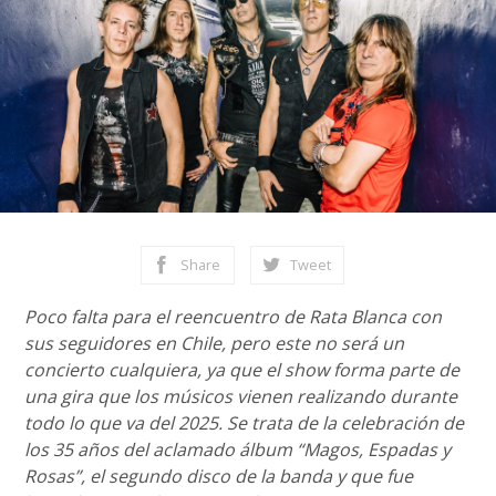
Share
Tweet
Poco falta para el reencuentro de Rata Blanca con
sus seguidores en Chile, pero este no será un
concierto cualquiera, ya que el show forma parte de
una gira que los músicos vienen realizando durante
todo lo que va del 2025. Se trata de la celebración de
los 35 años del aclamado álbum “Magos, Espadas y
Rosas”, el segundo disco de la banda y que fue