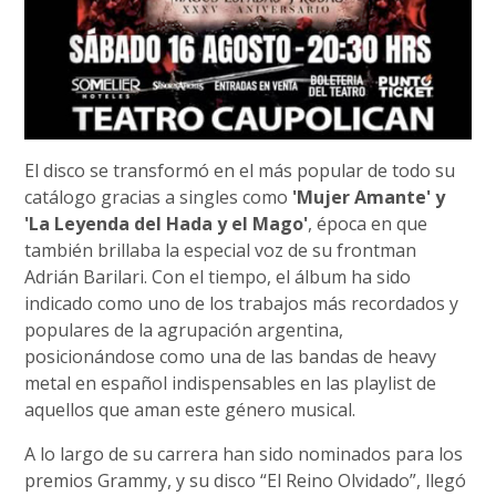
El disco se transformó en el más popular de todo su
catálogo gracias a singles como
'Mujer Amante' y
'La Leyenda del Hada y el Mago'
, época en que
también brillaba la especial voz de su frontman
Adrián Barilari. Con el tiempo, el álbum ha sido
indicado como uno de los trabajos más recordados y
populares de la agrupación argentina,
posicionándose como una de las bandas de heavy
metal en español indispensables en las playlist de
aquellos que aman este género musical.
A lo largo de su carrera han sido nominados para los
premios Grammy, y su disco “El Reino Olvidado”, llegó