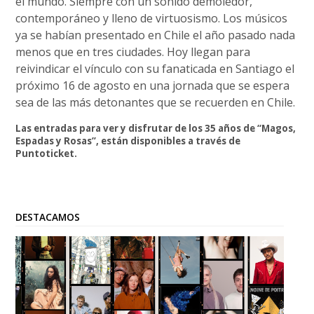
el mundo. Siempre con un sonido demoledor,
contemporáneo y lleno de virtuosismo. Los músicos
ya se habían presentado en Chile el año pasado nada
menos que en tres ciudades. Hoy llegan para
reivindicar el vínculo con su fanaticada en Santiago el
próximo 16 de agosto en una jornada que se espera
sea de las más detonantes que se recuerden en Chile.
Las entradas para ver y disfrutar de los 35 años de “Magos,
Espadas y Rosas”, están disponibles a través de
Puntoticket.
DESTACAMOS