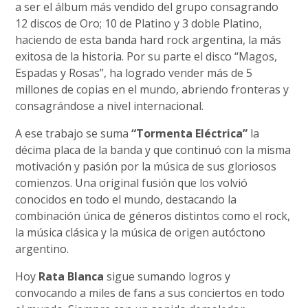
a ser el álbum más vendido del grupo consagrando
12 discos de Oro; 10 de Platino y 3 doble Platino,
haciendo de esta banda hard rock argentina, la más
exitosa de la historia. Por su parte el disco “Magos,
Espadas y Rosas”, ha logrado vender más de 5
millones de copias en el mundo, abriendo fronteras y
consagrándose a nivel internacional.
A ese trabajo se suma
“Tormenta Eléctrica”
la
décima placa de la banda y que continuó con la misma
motivación y pasión por la música de sus gloriosos
comienzos. Una original fusión que los volvió
conocidos en todo el mundo, destacando la
combinación única de géneros distintos como el rock,
la música clásica y la música de origen autóctono
argentino.
Hoy
Rata Blanca
sigue sumando logros y
convocando a miles de fans a sus conciertos en todo