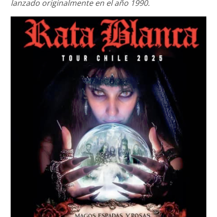
lanzado originalmente en el año 1990.