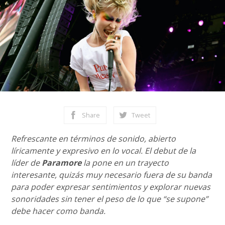
Share
Tweet
Refrescante en términos de sonido, abierto
líricamente y expresivo en lo vocal. El debut de la
líder de
Paramore
la pone en un trayecto
interesante, quizás muy necesario fuera de su banda
para poder expresar sentimientos y explorar nuevas
sonoridades sin tener el peso de lo que “se supone”
debe hacer como banda.