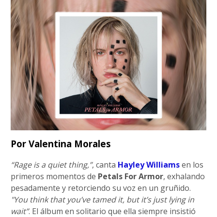
Por Valentina Morales
“Rage is a quiet thing,”
, canta
Hayley Williams
en los
primeros momentos de
Petals For Armor
, exhalando
pesadamente y retorciendo su voz en un gruñido.
"You think that you’ve tamed it, but it’s just lying in
wait”
. El álbum en solitario que ella siempre insistió