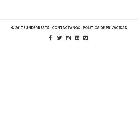
© 2017 SUNDERBEATS .
CONTÁCTANOS
.
POLÍTICA DE PRIVACIDAD