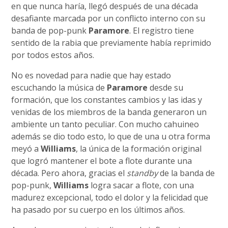
en que nunca haría, llegó después de una década
desafiante marcada por un conflicto interno con su
banda de pop-punk
Paramore
. El registro tiene
sentido de la rabia que previamente había reprimido
por todos estos años.
No es novedad para nadie que hay estado
escuchando la música de
Paramore
desde su
formación, que los constantes cambios y las idas y
venidas de los miembros de la banda generaron un
ambiente un tanto peculiar. Con mucho cahuineo
además se dio todo esto, lo que de una u otra forma
meyó a
Williams
, la única de la formación original
que logró mantener el bote a flote durante una
década. Pero ahora, gracias el
standby
de la banda de
pop-punk,
Williams
logra sacar a flote, con una
madurez excepcional, todo el dolor y la felicidad que
ha pasado por su cuerpo en los últimos años.