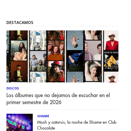
DESTACAMOS
DISCOS
Los álbumes que no dejamos de escuchar en el
primer semestre de 2026
SHAME
Mosh y catarsis; la noche de Shame en Club
Chocolate