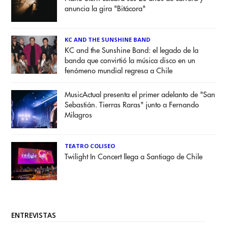
anuncia la gira "Bitácora"
KC AND THE SUNSHINE BAND
KC and the Sunshine Band: el legado de la
banda que convirtió la música disco en un
fenómeno mundial regresa a Chile
MusicActual presenta el primer adelanto de "San
Sebastián. Tierras Raras" junto a Fernando
Milagros
TEATRO COLISEO
Twilight In Concert llega a Santiago de Chile
ENTREVISTAS