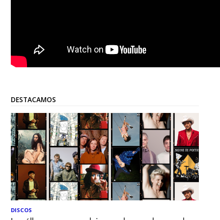
DESTACAMOS
DISCOS