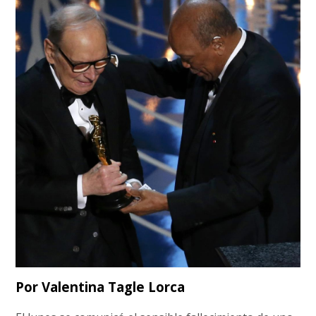
Por Valentina Tagle Lorca