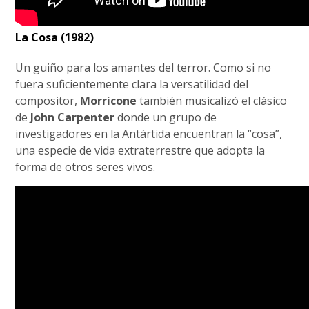
La Cosa (1982)
Un guiño para los amantes del terror. Como si no
fuera suficientemente clara la versatilidad del
compositor,
Morricone
también musicalizó el clásico
de
John Carpenter
donde un grupo de
investigadores en la Antártida encuentran la “cosa”,
una especie de vida extraterrestre que adopta la
forma de otros seres vivos.