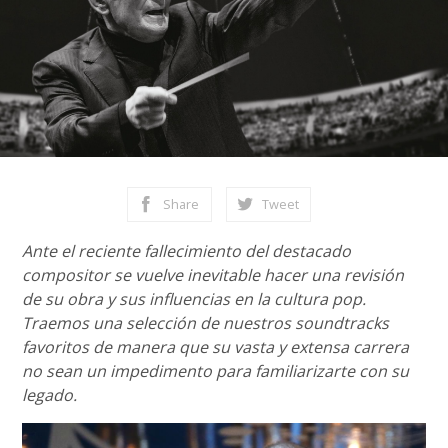
Share
Tweet
Ante el reciente fallecimiento del destacado
compositor se vuelve inevitable hacer una revisión
de su obra y sus influencias en la cultura pop.
Traemos una selección de nuestros soundtracks
favoritos de manera que su vasta y extensa carrera
no sean un impedimento para familiarizarte con su
legado.