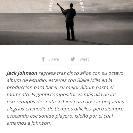
Share
Tweet
Jack Johnson
regresa tras cinco años con su octavo
álbum de estudio, esta vez con Blake Mills en la
producción para hacer su mejor álbum hasta el
momento. El gentil compositor va más allá de los
estereotipos de sentirse bien para buscar pequeñas
alegrías en medio de tiempos difíciles, pero siempre
evocando ese sonido playero, isleño por el cual
amamos a Johnson.