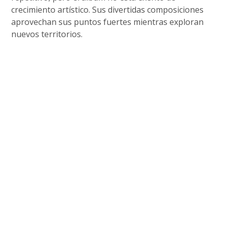
crecimiento artístico. Sus divertidas composiciones
aprovechan sus puntos fuertes mientras exploran
nuevos territorios.