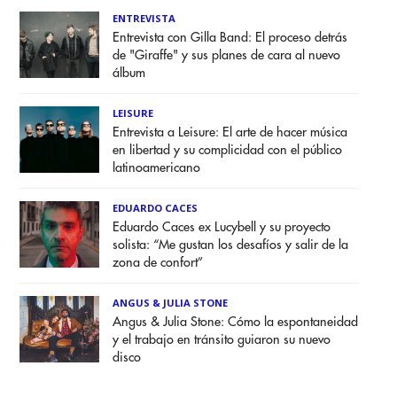
ENTREVISTA
Entrevista con Gilla Band: El proceso detrás
de "Giraffe" y sus planes de cara al nuevo
álbum
LEISURE
Entrevista a Leisure: El arte de hacer música
en libertad y su complicidad con el público
latinoamericano
EDUARDO CACES
Eduardo Caces ex Lucybell y su proyecto
solista: “Me gustan los desafíos y salir de la
zona de confort”
ANGUS & JULIA STONE
Angus & Julia Stone: Cómo la espontaneidad
y el trabajo en tránsito guiaron su nuevo
disco