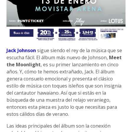
Jack Johnson
sigue siendo el rey de la música que se
escucha fácil. El álbum más nuevo de Johnson,
Meet
the Moonlight
, es su primer lanzamiento en cinco
años. Y, cómo te hemos extrañado, Jack. El álbum
genera consuelo emocional y presenta el clásico
estilo de música con toques isleños que son insignia
del cantautor hawaiano. Así que si estás en la
búsqueda de una muestra del relajo veraniego,
entonces esta pieza es justo lo que necesitas para
estos cálidos días de verano.
Las ideas principales del álbum son la conexión