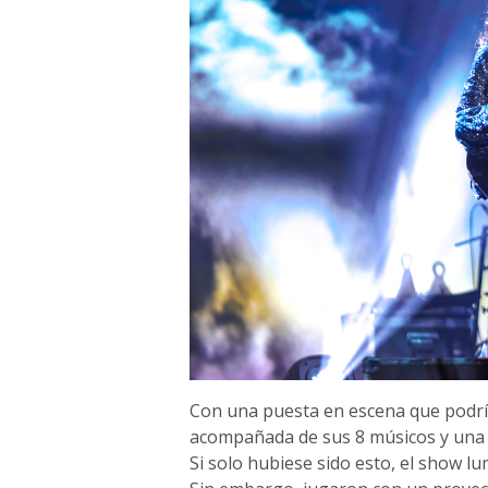
Con una puesta en escena que podrí
acompañada de sus 8 músicos y una il
Si solo hubiese sido esto, el show 