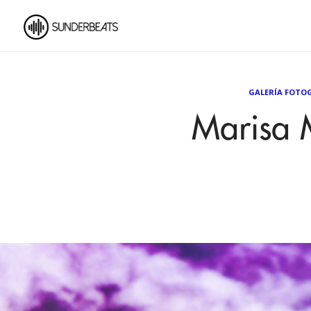
GALERÍA FOTO
Marisa M