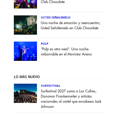
Club Chocolate
USTED SEÑALEMELO
Una noche de emoción y reencuentro;
Usted Señálemelo en Club Chocolate
PULP
“Pulp es otra weá”: Una noche
imborrable en el Movistar Arena
LO MÁS NUEVO
SURFESTIVAL
Surfestival 2027 suma a Los Cafres,
Donavon Frankenreiter y artistas
nacionales al cartel que encabeza Jack
Johnson