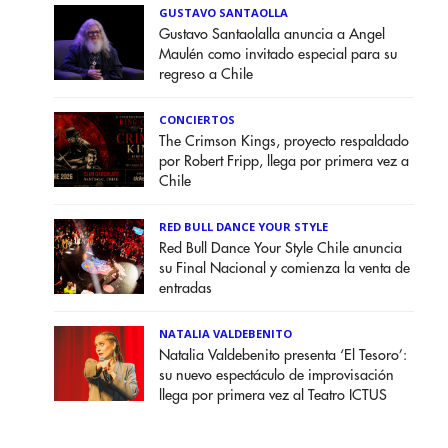
GUSTAVO SANTAOLLA
Gustavo Santaolalla anuncia a Angel
Maulén como invitado especial para su
regreso a Chile
CONCIERTOS
The Crimson Kings, proyecto respaldado
por Robert Fripp, llega por primera vez a
Chile
RED BULL DANCE YOUR STYLE
Red Bull Dance Your Style Chile anuncia
su Final Nacional y comienza la venta de
entradas
NATALIA VALDEBENITO
Natalia Valdebenito presenta ‘El Tesoro’:
su nuevo espectáculo de improvisación
llega por primera vez al Teatro ICTUS