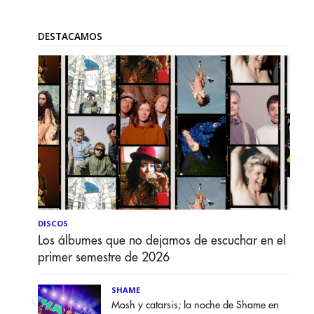
DESTACAMOS
DISCOS
Los álbumes que no dejamos de escuchar en el
primer semestre de 2026
SHAME
Mosh y catarsis; la noche de Shame en