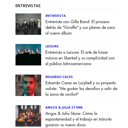
ENTREVISTAS
ENTREVISTA
Entrevista con Gilla Band: El proceso
detrás de "Giraffe" y sus planes de cara
al nuevo álbum
LEISURE
Entrevista a Leisure: El arte de hacer
música en libertad y su complicidad con
el público latinoamericano
EDUARDO CACES
Eduardo Caces ex Lucybell y su proyecto
solista: “Me gustan los desafíos y salir de
la zona de confort”
ANGUS & JULIA STONE
Angus & Julia Stone: Cómo la
espontaneidad y el trabajo en tránsito
guiaron su nuevo disco