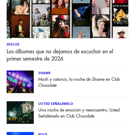
DISCOS
Los álbumes que no dejamos de escuchar en el
primer semestre de 2026
SHAME
Mosh y catarsis; la noche de Shame en Club
Chocolate
USTED SEÑALEMELO
Una noche de emoción y reencuentro; Usted
Señálemelo en Club Chocolate
PULP