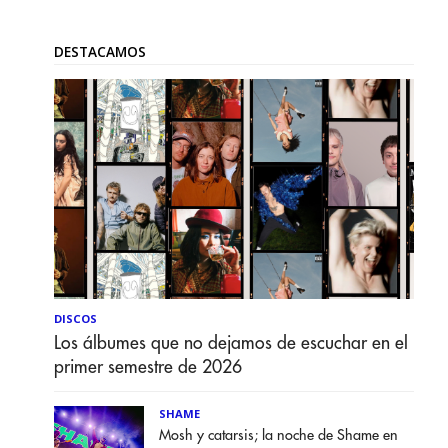
DESTACAMOS
DISCOS
Los álbumes que no dejamos de escuchar en el
primer semestre de 2026
SHAME
Mosh y catarsis; la noche de Shame en