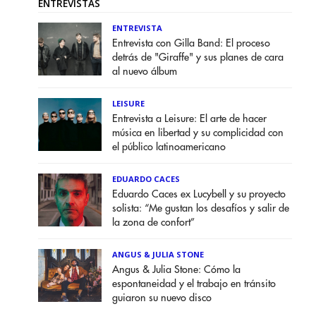
ENTREVISTAS
ENTREVISTA
Entrevista con Gilla Band: El proceso
detrás de "Giraffe" y sus planes de cara
al nuevo álbum
LEISURE
Entrevista a Leisure: El arte de hacer
música en libertad y su complicidad con
el público latinoamericano
EDUARDO CACES
Eduardo Caces ex Lucybell y su proyecto
solista: “Me gustan los desafíos y salir de
la zona de confort”
ANGUS & JULIA STONE
Angus & Julia Stone: Cómo la
espontaneidad y el trabajo en tránsito
guiaron su nuevo disco