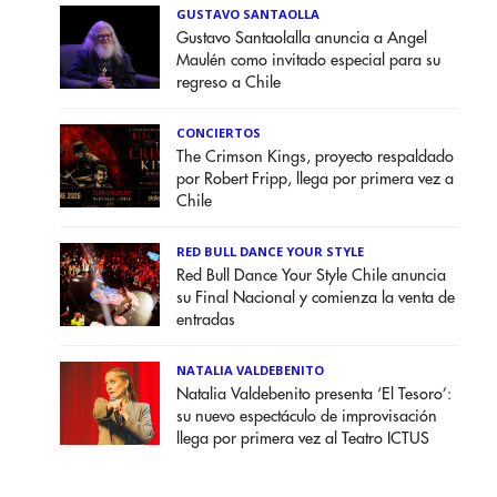
GUSTAVO SANTAOLLA
Gustavo Santaolalla anuncia a Angel
Maulén como invitado especial para su
regreso a Chile
CONCIERTOS
The Crimson Kings, proyecto respaldado
por Robert Fripp, llega por primera vez a
Chile
RED BULL DANCE YOUR STYLE
Red Bull Dance Your Style Chile anuncia
su Final Nacional y comienza la venta de
entradas
NATALIA VALDEBENITO
Natalia Valdebenito presenta ‘El Tesoro’:
su nuevo espectáculo de improvisación
llega por primera vez al Teatro ICTUS