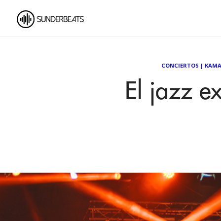
CONCIERTOS
|
KAMA
El jazz 