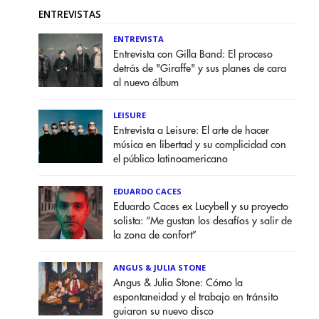
ENTREVISTAS
ENTREVISTA
Entrevista con Gilla Band: El proceso
detrás de "Giraffe" y sus planes de cara
al nuevo álbum
LEISURE
Entrevista a Leisure: El arte de hacer
música en libertad y su complicidad con
el público latinoamericano
EDUARDO CACES
Eduardo Caces ex Lucybell y su proyecto
solista: “Me gustan los desafíos y salir de
la zona de confort”
ANGUS & JULIA STONE
Angus & Julia Stone: Cómo la
espontaneidad y el trabajo en tránsito
guiaron su nuevo disco