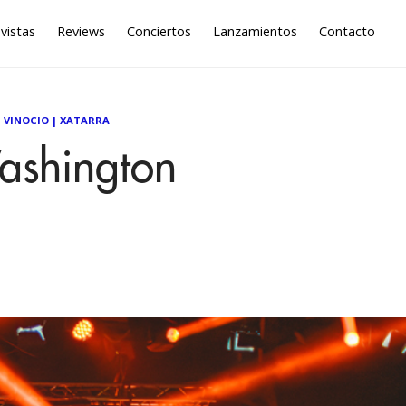
vistas
Reviews
Conciertos
Lanzamientos
Contacto
|
VINOCIO
|
XATARRA
ashington