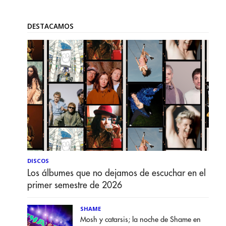
DESTACAMOS
DISCOS
Los álbumes que no dejamos de escuchar en el
primer semestre de 2026
SHAME
Mosh y catarsis; la noche de Shame en