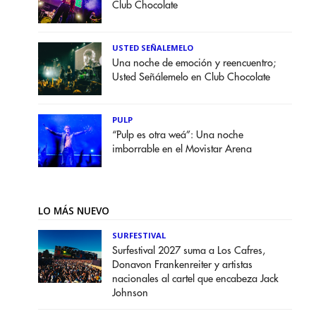
Club Chocolate
USTED SEÑALEMELO
Una noche de emoción y reencuentro;
Usted Señálemelo en Club Chocolate
PULP
“Pulp es otra weá”: Una noche
imborrable en el Movistar Arena
LO MÁS NUEVO
SURFESTIVAL
Surfestival 2027 suma a Los Cafres,
Donavon Frankenreiter y artistas
nacionales al cartel que encabeza Jack
Johnson