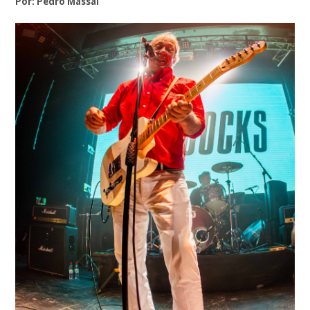
Por: Pedro Massai