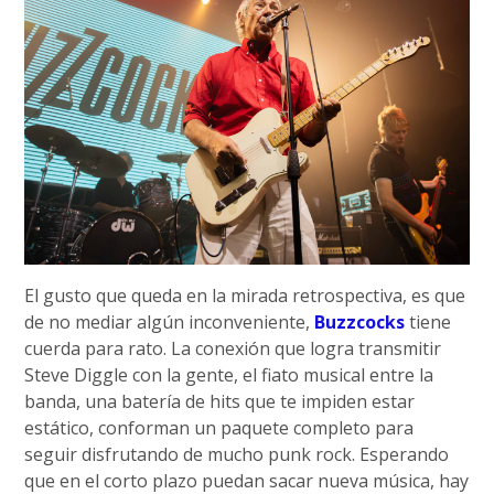
El gusto que queda en la mirada retrospectiva, es que
de no mediar algún inconveniente,
Buzzcocks
tiene
cuerda para rato. La conexión que logra transmitir
Steve Diggle con la gente, el fiato musical entre la
banda, una batería de hits que te impiden estar
estático, conforman un paquete completo para
seguir disfrutando de mucho punk rock. Esperando
que en el corto plazo puedan sacar nueva música, hay