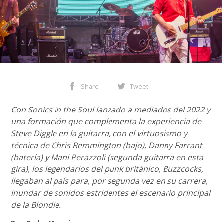
Share
Tweet
Con Sonics in the Soul lanzado a mediados del 2022 y
una formación que complementa la experiencia de
Steve Diggle en la guitarra, con el virtuosismo y
técnica de Chris Remmington (bajo), Danny Farrant
(batería) y Mani Perazzoli (segunda guitarra en esta
gira), los legendarios del punk británico, Buzzcocks,
llegaban al país para, por segunda vez en su carrera,
inundar de sonidos estridentes el escenario principal
de la Blondie.