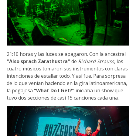
21:10 horas y las luces se apagaron. Con la ancestral
"Also sprach Zarathustra"
de
Richard Strauss
, los
cuatro músicos tomaron sus instrumentos con claras
intenciones de estallar todo. Y así fue. Para sorpresa
de lo que venían haciendo en la gira latinoamericana,
la pegajosa
“What Do I Get?”
iniciaba un show que
tuvo dos secciones de casi 15 canciones cada una.