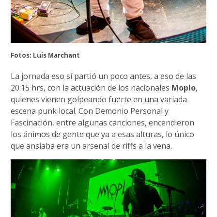
Fotos: Luis Marchant
La jornada eso sí partió un poco antes, a eso de las
20:15 hrs, con la actuación de los nacionales
Moplo
,
quienes vienen golpeando fuerte en una variada
escena punk local. Con Demonio Personal y
Fascinación, entre algunas canciones, encendieron
los ánimos de gente que ya a esas alturas, lo único
que ansiaba era un arsenal de riffs a la vena.