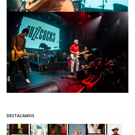
DESTACAMOS