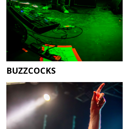
BUZZCOCKS