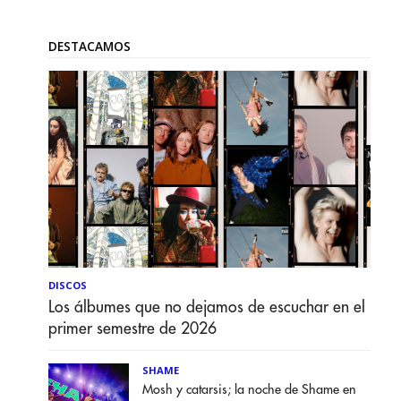
DESTACAMOS
DISCOS
Los álbumes que no dejamos de escuchar en el
primer semestre de 2026
SHAME
Mosh y catarsis; la noche de Shame en