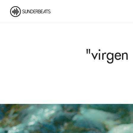
"virgen 