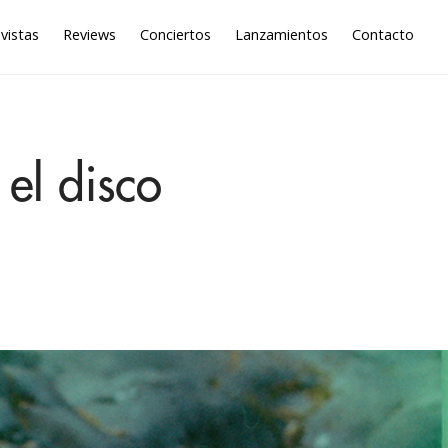
vistas
Reviews
Conciertos
Lanzamientos
Contacto
 el disco