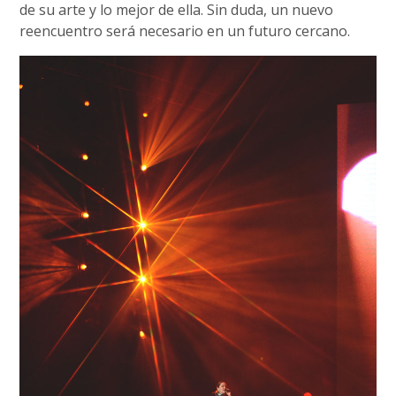
de su arte y lo mejor de ella. Sin duda, un nuevo
reencuentro será necesario en un futuro cercano.