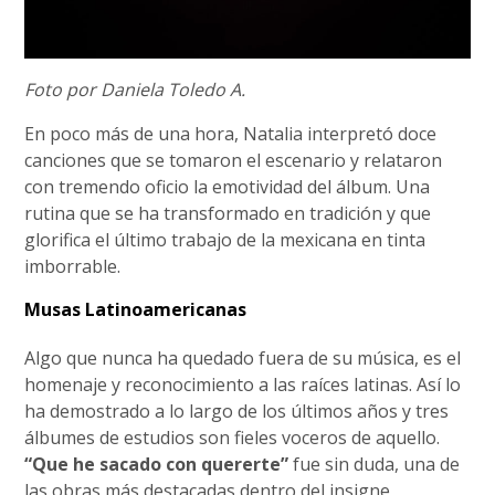
Foto por Daniela Toledo A.
En poco más de una hora, Natalia interpretó doce
canciones que se tomaron el escenario y relataron
con tremendo oficio la emotividad del álbum. Una
rutina que se ha transformado en tradición y que
glorifica el último trabajo de la mexicana en tinta
imborrable.
Musas Latinoamericanas
Algo que nunca ha quedado fuera de su música, es el
homenaje y reconocimiento a las raíces latinas. Así lo
ha demostrado a lo largo de los últimos años y tres
álbumes de estudios son fieles voceros de aquello.
“Que he sacado con quererte”
fue sin duda, una de
las obras más destacadas dentro del insigne