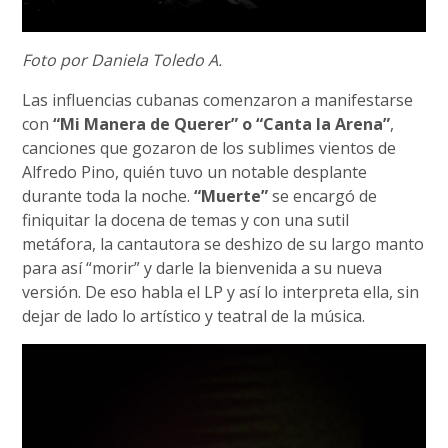
Foto por Daniela Toledo A.
Las influencias cubanas comenzaron a manifestarse
con
“Mi Manera de Querer” o “Canta la Arena”
,
canciones que gozaron de los sublimes vientos de
Alfredo Pino, quién tuvo un notable desplante
durante toda la noche.
“Muerte”
se encargó de
finiquitar la docena de temas y con una sutil
metáfora, la cantautora se deshizo de su largo manto
para así “morir” y darle la bienvenida a su nueva
versión. De eso habla el LP y así lo interpreta ella, sin
dejar de lado lo artístico y teatral de la música.