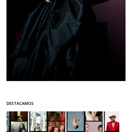
DESTACAMOS