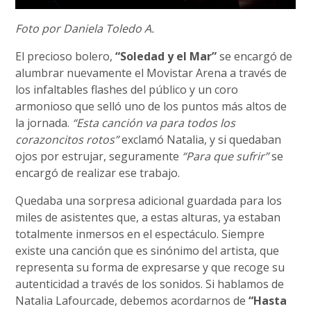
Foto por Daniela Toledo A.
El precioso bolero,
“Soledad y el Mar”
se encargó de
alumbrar nuevamente el Movistar Arena a través de
los infaltables flashes del público y un coro
armonioso que selló uno de los puntos más altos de
la jornada.
“Esta canción va para todos los
corazoncitos rotos”
exclamó Natalia, y si quedaban
ojos por estrujar, seguramente
“Para que sufrir”
se
encargó de realizar ese trabajo.
Quedaba una sorpresa adicional guardada para los
miles de asistentes que, a estas alturas, ya estaban
totalmente inmersos en el espectáculo. Siempre
existe una canción que es sinónimo del artista, que
representa su forma de expresarse y que recoge su
autenticidad a través de los sonidos. Si hablamos de
Natalia Lafourcade, debemos acordarnos de
“Hasta