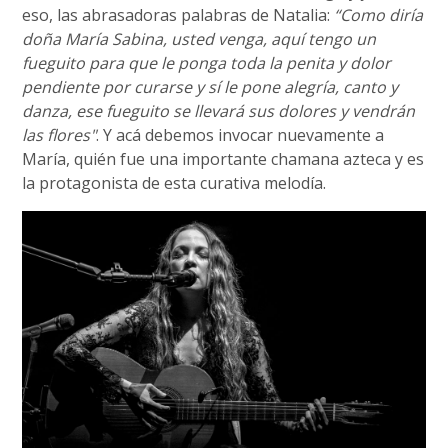
eso, las abrasadoras palabras de Natalia:
“Como diría
doña María Sabina, usted venga, aquí tengo un
fueguito para que le ponga toda la penita y dolor
pendiente por curarse y sí le pone alegría, canto y
danza, ese fueguito se llevará sus dolores y vendrán
las flores"
. Y acá debemos invocar nuevamente a
María, quién fue una importante chamana azteca y es
la protagonista de esta curativa melodía.