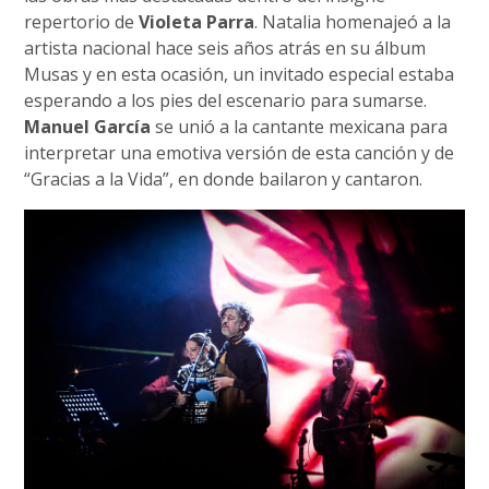
repertorio de
Violeta Parra
. Natalia homenajeó a la
artista nacional hace seis años atrás en su álbum
Musas y en esta ocasión, un invitado especial estaba
esperando a los pies del escenario para sumarse.
Manuel García
se unió a la cantante mexicana para
interpretar una emotiva versión de esta canción y de
“Gracias a la Vida”, en donde bailaron y cantaron.