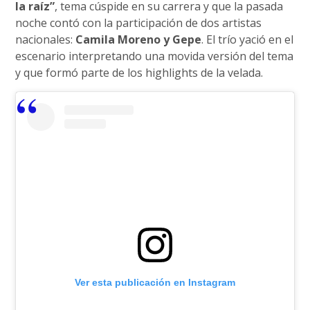
la raíz”
, tema cúspide en su carrera y que la pasada
noche contó con la participación de dos artistas
nacionales:
Camila Moreno y Gepe
. El trío yació en el
escenario interpretando una movida versión del tema
y que formó parte de los highlights de la velada.
Ver esta publicación en Instagram