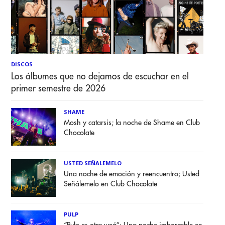
DISCOS
Los álbumes que no dejamos de escuchar en el
primer semestre de 2026
SHAME
Mosh y catarsis; la noche de Shame en Club
Chocolate
USTED SEÑALEMELO
Una noche de emoción y reencuentro; Usted
Señálemelo en Club Chocolate
PULP