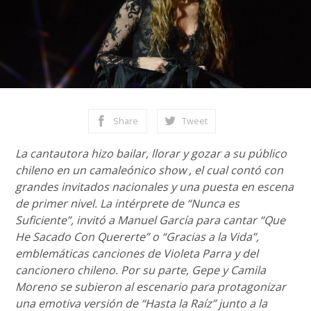
Share
Tweet
La cantautora hizo bailar, llorar y gozar a su público
chileno en un camaleónico show , el cual contó con
grandes invitados nacionales y una puesta en escena
de primer nivel. La intérprete de “Nunca es
Suficiente”, invitó a Manuel García para cantar “Que
He Sacado Con Quererte” o “Gracias a la Vida”,
emblemáticas canciones de Violeta Parra y del
cancionero chileno. Por su parte, Gepe y Camila
Moreno se subieron al escenario para protagonizar
una emotiva versión de “Hasta la Raíz” junto a la