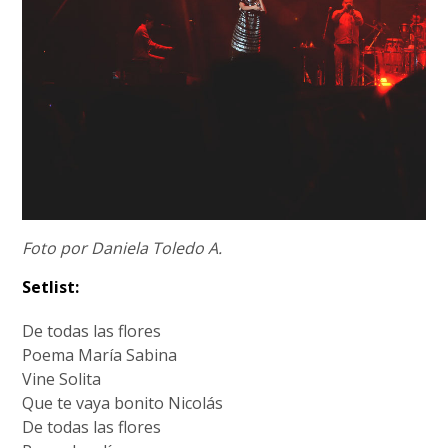
Foto por Daniela Toledo A.
Setlist:
De todas las flores
Poema María Sabina
Vine Solita
Que te vaya bonito Nicolás
De todas las flores