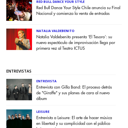
RED BULL DANCE YOUR STYLE
Red Bull Dance Your Style Chile anuncia su Final
Nacional y comienza la venta de entradas
NATALIA VALDEBENITO
Natalia Valdebenito presenta ‘El Tesoro’: su
nuevo espectáculo de improvisación llega por
primera vez al Teatro ICTUS
ENTREVISTAS
ENTREVISTA
Entrevista con Gilla Band: El proceso detrás
de "Giraffe" y sus planes de cara al nuevo
álbum
LEISURE
Entrevista a Leisure: El arte de hacer música
en libertad y su complicidad con el público