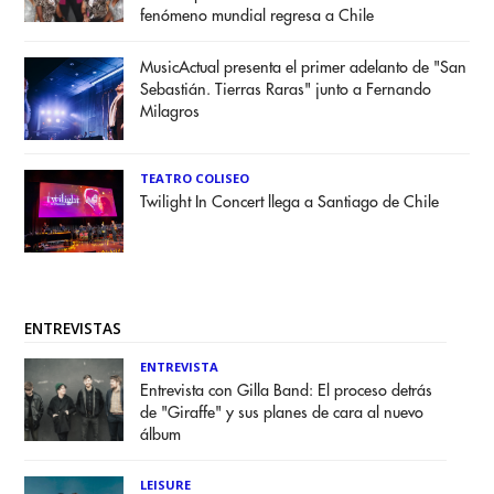
fenómeno mundial regresa a Chile
MusicActual presenta el primer adelanto de "San
Sebastián. Tierras Raras" junto a Fernando
Milagros
TEATRO COLISEO
Twilight In Concert llega a Santiago de Chile
ENTREVISTAS
ENTREVISTA
Entrevista con Gilla Band: El proceso detrás
de "Giraffe" y sus planes de cara al nuevo
álbum
LEISURE