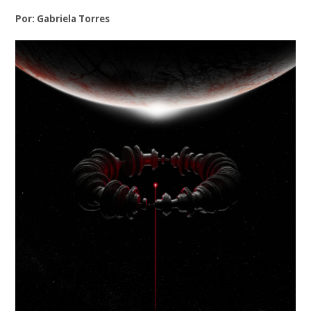
Por: Gabriela Torres