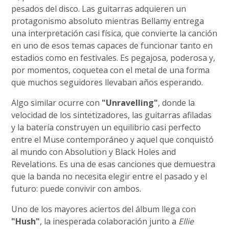
pesados del disco. Las guitarras adquieren un
protagonismo absoluto mientras Bellamy entrega
una interpretación casi física, que convierte la canción
en uno de esos temas capaces de funcionar tanto en
estadios como en festivales. Es pegajosa, poderosa y,
por momentos, coquetea con el metal de una forma
que muchos seguidores llevaban años esperando.
Algo similar ocurre con
"Unravelling"
, donde la
velocidad de los sintetizadores, las guitarras afiladas
y la batería construyen un equilibrio casi perfecto
entre el Muse contemporáneo y aquel que conquistó
al mundo con Absolution y Black Holes and
Revelations. Es una de esas canciones que demuestra
que la banda no necesita elegir entre el pasado y el
futuro: puede convivir con ambos.
Uno de los mayores aciertos del álbum llega con
"Hush"
, la inesperada colaboración junto a
Ellie