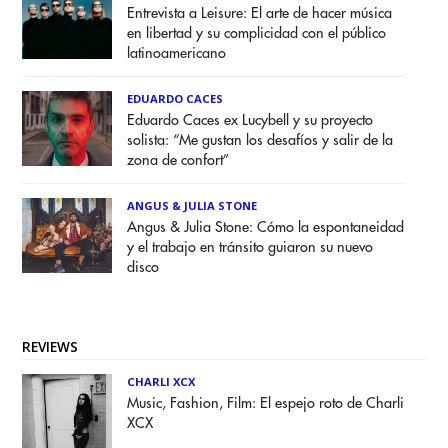
Entrevista a Leisure: El arte de hacer música
en libertad y su complicidad con el público
latinoamericano
EDUARDO CACES
Eduardo Caces ex Lucybell y su proyecto
solista: “Me gustan los desafíos y salir de la
zona de confort”
ANGUS & JULIA STONE
Angus & Julia Stone: Cómo la espontaneidad
y el trabajo en tránsito guiaron su nuevo
disco
REVIEWS
CHARLI XCX
Music, Fashion, Film: El espejo roto de Charli
XCX