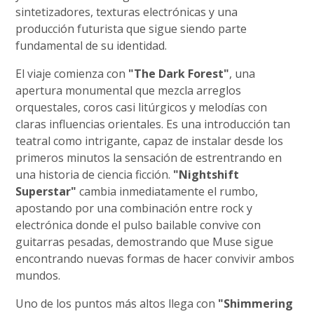
sintetizadores, texturas electrónicas y una
producción futurista que sigue siendo parte
fundamental de su identidad.
El viaje comienza con
"The Dark Forest"
, una
apertura monumental que mezcla arreglos
orquestales, coros casi litúrgicos y melodías con
claras influencias orientales. Es una introducción tan
teatral como intrigante, capaz de instalar desde los
primeros minutos la sensación de estrentrando en
una historia de ciencia ficción.
"Nightshift
Superstar"
cambia inmediatamente el rumbo,
apostando por una combinación entre rock y
electrónica donde el pulso bailable convive con
guitarras pesadas, demostrando que Muse sigue
encontrando nuevas formas de hacer convivir ambos
mundos.
Uno de los puntos más altos llega con
"Shimmering