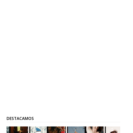
DESTACAMOS