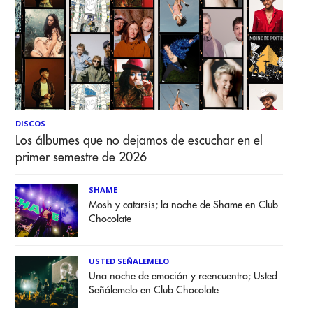
DISCOS
Los álbumes que no dejamos de escuchar en el
primer semestre de 2026
SHAME
Mosh y catarsis; la noche de Shame en Club
Chocolate
USTED SEÑALEMELO
Una noche de emoción y reencuentro; Usted
Señálemelo en Club Chocolate