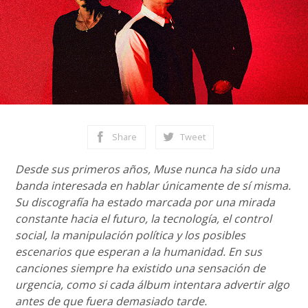
Share
Tweet
Desde sus primeros años, Muse nunca ha sido una
banda interesada en hablar únicamente de sí misma.
Su discografía ha estado marcada por una mirada
constante hacia el futuro, la tecnología, el control
social, la manipulación política y los posibles
escenarios que esperan a la humanidad. En sus
canciones siempre ha existido una sensación de
urgencia, como si cada álbum intentara advertir algo
antes de que fuera demasiado tarde.