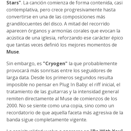
Stars"
. La canción comienza de forma contenida, casi
contemplativa, pero crece progresivamente hasta
convertirse en una de las composiciones más
grandilocuentes del disco. A mitad del recorrido
aparecen órganos y armonías corales que evocan la
acústica de una iglesia, reforzando ese carácter épico
que tantas veces definió los mejores momentos de
Muse
.
Sin embargo, es
"Cryogen"
la que probablemente
provocará más sonrisas entre los seguidores de
larga data. Desde los primeros segundos resulta
imposible no pensar en Plug In Baby: el riff inicial, el
tratamiento de las guitarras y la intensidad general
remiten directamente al Muse de comienzos de los
2000. No se siente como una copia, sino como un
recordatorio de que aquella faceta más agresiva de la
banda sigue completamente vigente.