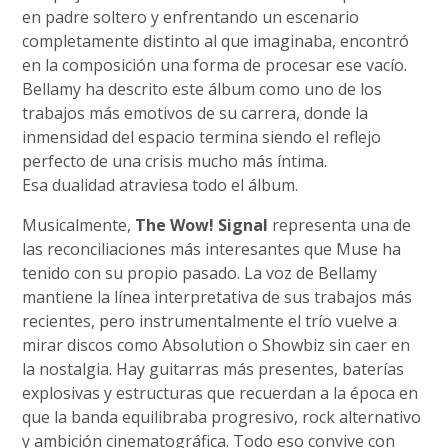
en padre soltero y enfrentando un escenario
completamente distinto al que imaginaba, encontró
en la composición una forma de procesar ese vacío.
Bellamy ha descrito este álbum como uno de los
trabajos más emotivos de su carrera, donde la
inmensidad del espacio termina siendo el reflejo
perfecto de una crisis mucho más íntima.
Esa dualidad atraviesa todo el álbum.
Musicalmente,
The Wow! Signal
representa una de
las reconciliaciones más interesantes que Muse ha
tenido con su propio pasado. La voz de Bellamy
mantiene la línea interpretativa de sus trabajos más
recientes, pero instrumentalmente el trío vuelve a
mirar discos como Absolution o Showbiz sin caer en
la nostalgia. Hay guitarras más presentes, baterías
explosivas y estructuras que recuerdan a la época en
que la banda equilibraba progresivo, rock alternativo
y ambición cinematográfica. Todo eso convive con