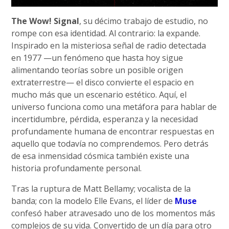
The Wow! Signal
, su décimo trabajo de estudio, no
rompe con esa identidad. Al contrario: la expande.
Inspirado en la misteriosa señal de radio detectada
en 1977 —un fenómeno que hasta hoy sigue
alimentando teorías sobre un posible origen
extraterrestre— el disco convierte el espacio en
mucho más que un escenario estético. Aquí, el
universo funciona como una metáfora para hablar de
incertidumbre, pérdida, esperanza y la necesidad
profundamente humana de encontrar respuestas en
aquello que todavía no comprendemos. Pero detrás
de esa inmensidad cósmica también existe una
historia profundamente personal.
Tras la ruptura de Matt Bellamy; vocalista de la
banda; con la modelo Elle Evans, el líder de
Muse
confesó haber atravesado uno de los momentos más
complejos de su vida. Convertido de un día para otro