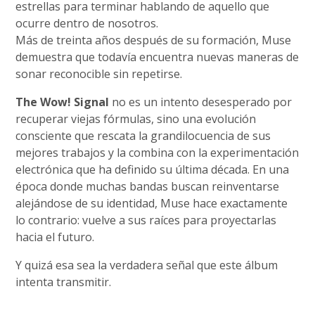
estrellas para terminar hablando de aquello que
ocurre dentro de nosotros.
Más de treinta años después de su formación, Muse
demuestra que todavía encuentra nuevas maneras de
sonar reconocible sin repetirse.
The Wow! Signal
no es un intento desesperado por
recuperar viejas fórmulas, sino una evolución
consciente que rescata la grandilocuencia de sus
mejores trabajos y la combina con la experimentación
electrónica que ha definido su última década. En una
época donde muchas bandas buscan reinventarse
alejándose de su identidad, Muse hace exactamente
lo contrario: vuelve a sus raíces para proyectarlas
hacia el futuro.
Y quizá esa sea la verdadera señal que este álbum
intenta transmitir.