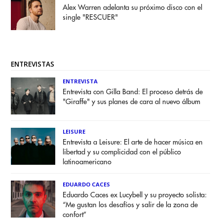
Alex Warren adelanta su próximo disco con el
single "RESCUER"
ENTREVISTAS
ENTREVISTA
Entrevista con Gilla Band: El proceso detrás de
"Giraffe" y sus planes de cara al nuevo álbum
LEISURE
Entrevista a Leisure: El arte de hacer música en
libertad y su complicidad con el público
latinoamericano
EDUARDO CACES
Eduardo Caces ex Lucybell y su proyecto solista:
“Me gustan los desafíos y salir de la zona de
confort”