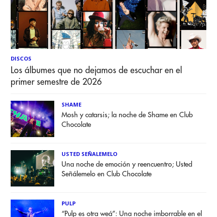
DISCOS
Los álbumes que no dejamos de escuchar en el
primer semestre de 2026
SHAME
Mosh y catarsis; la noche de Shame en Club
Chocolate
USTED SEÑALEMELO
Una noche de emoción y reencuentro; Usted
Señálemelo en Club Chocolate
PULP
“Pulp es otra weá”: Una noche imborrable en el