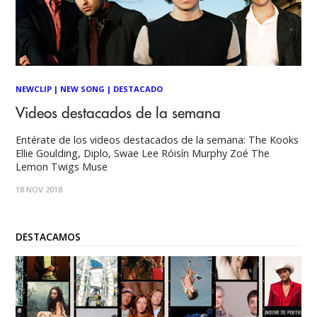
NEWCLIP
|
NEW SONG
|
DESTACADO
Videos destacados de la semana
Entérate de los videos destacados de la semana: The Kooks
Ellie Goulding, Diplo, Swae Lee Róisín Murphy Zoé The
Lemon Twigs Muse
18 NOV 2018
DESTACAMOS