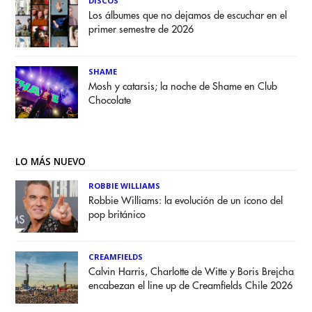
DISCOS
Los álbumes que no dejamos de escuchar en el
primer semestre de 2026
SHAME
Mosh y catarsis; la noche de Shame en Club
Chocolate
LO MÁS NUEVO
ROBBIE WILLIAMS
Robbie Williams: la evolución de un ícono del
pop británico
CREAMFIELDS
Calvin Harris, Charlotte de Witte y Boris Brejcha
encabezan el line up de Creamfields Chile 2026