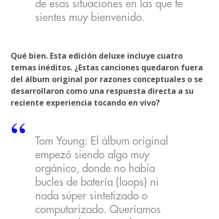
de esas situaciones en las que te
sientes muy bienvenido.
Qué bien. Esta edición deluxe incluye cuatro
temas inéditos. ¿Estas canciones quedaron fuera
del álbum original por razones conceptuales o se
desarrollaron como una respuesta directa a su
reciente experiencia tocando en vivo?
Tom Young: El álbum original
empezó siendo algo muy
orgánico, donde no había
bucles de batería (loops) ni
nada súper sintetizado o
computarizado. Queríamos