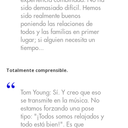
sido demasiado difícil. Hemos
sido realmente buenos
poniendo las relaciones de
todos y las familias en primer
lugar; si alguien necesita un
tiempo...
Totalmente comprensible.
Tom Young: Sí. Y creo que eso
se transmite en la música. No
estamos forzando una pose
tipo: "¡Todos somos relajados y
todo está bien!". Es que