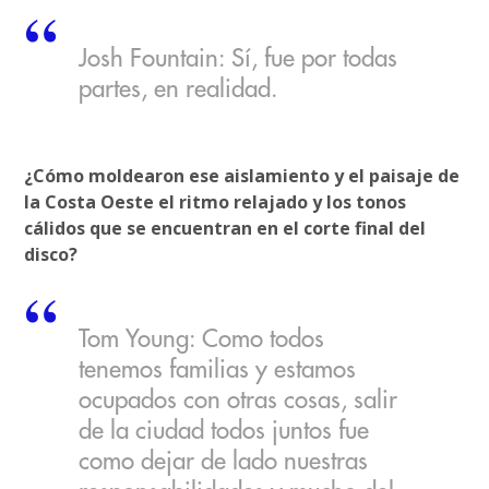
Josh Fountain: Sí, fue por todas
partes, en realidad.
¿Cómo moldearon ese aislamiento y el paisaje de
la Costa Oeste el ritmo relajado y los tonos
cálidos que se encuentran en el corte final del
disco?
Tom Young: Como todos
tenemos familias y estamos
ocupados con otras cosas, salir
de la ciudad todos juntos fue
como dejar de lado nuestras