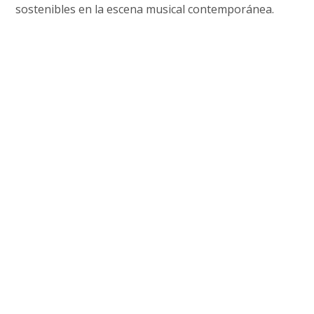
sostenibles en la escena musical contemporánea.