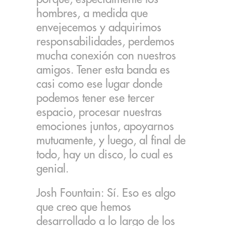
hombres, a medida que
envejecemos y adquirimos
responsabilidades, perdemos
mucha conexión con nuestros
amigos. Tener esta banda es
casi como ese lugar donde
podemos tener ese tercer
espacio, procesar nuestras
emociones juntos, apoyarnos
mutuamente, y luego, al final de
todo, hay un disco, lo cual es
genial.
Josh Fountain: Sí. Eso es algo
que creo que hemos
desarrollado a lo largo de los