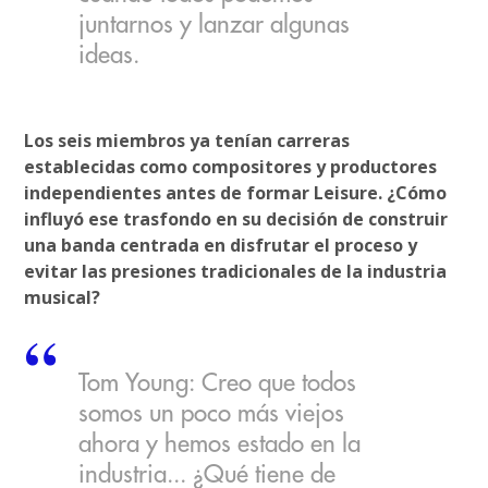
juntarnos y lanzar algunas
ideas.
Los seis miembros ya tenían carreras
establecidas como compositores y productores
independientes antes de formar Leisure. ¿Cómo
influyó ese trasfondo en su decisión de construir
una banda centrada en disfrutar el proceso y
evitar las presiones tradicionales de la industria
musical?
Tom Young: Creo que todos
somos un poco más viejos
ahora y hemos estado en la
industria... ¿Qué tiene de