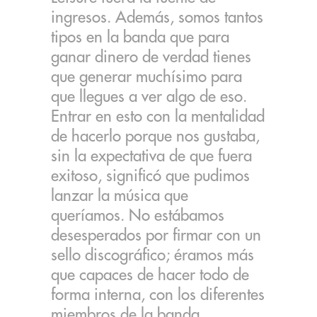
ingresos. Además, somos tantos
tipos en la banda que para
ganar dinero de verdad tienes
que generar muchísimo para
que llegues a ver algo de eso.
Entrar en esto con la mentalidad
de hacerlo porque nos gustaba,
sin la expectativa de que fuera
exitoso, significó que pudimos
lanzar la música que
queríamos. No estábamos
desesperados por firmar con un
sello discográfico; éramos más
que capaces de hacer todo de
forma interna, con los diferentes
miembros de la banda