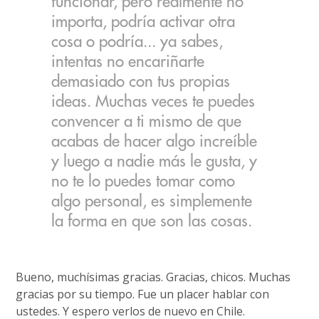
funcionar, pero realmente no
importa, podría activar otra
cosa o podría... ya sabes,
intentas no encariñarte
demasiado con tus propias
ideas. Muchas veces te puedes
convencer a ti mismo de que
acabas de hacer algo increíble
y luego a nadie más le gusta, y
no te lo puedes tomar como
algo personal, es simplemente
la forma en que son las cosas.
Bueno, muchísimas gracias. Gracias, chicos. Muchas
gracias por su tiempo. Fue un placer hablar con
ustedes. Y espero verlos de nuevo en Chile.