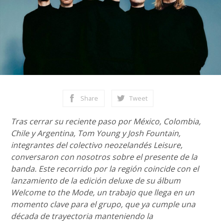
Share
Tweet
Tras cerrar su reciente paso por México, Colombia,
Chile y Argentina, Tom Young y Josh Fountain,
integrantes del colectivo neozelandés Leisure,
conversaron con nosotros sobre el presente de la
banda. Este recorrido por la región coincide con el
lanzamiento de la edición deluxe de su álbum
Welcome to the Mode, un trabajo que llega en un
momento clave para el grupo, que ya cumple una
década de trayectoria manteniendo la