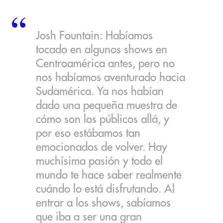
Josh Fountain: Habíamos
tocado en algunos shows en
Centroamérica antes, pero no
nos habíamos aventurado hacia
Sudamérica. Ya nos habían
dado una pequeña muestra de
cómo son los públicos allá, y
por eso estábamos tan
emocionados de volver. Hay
muchísima pasión y todo el
mundo te hace saber realmente
cuándo lo está disfrutando. Al
entrar a los shows, sabíamos
que iba a ser una gran