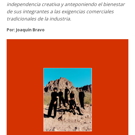
independencia creativa y anteponiendo el bienestar
de sus integrantes a las exigencias comerciales
tradicionales de la industria.
Por: Joaquín Bravo