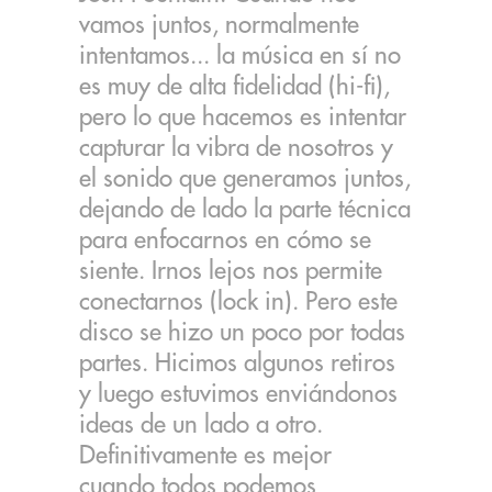
vamos juntos, normalmente
intentamos... la música en sí no
es muy de alta fidelidad (hi-fi),
pero lo que hacemos es intentar
capturar la vibra de nosotros y
el sonido que generamos juntos,
dejando de lado la parte técnica
para enfocarnos en cómo se
siente. Irnos lejos nos permite
conectarnos (lock in). Pero este
disco se hizo un poco por todas
partes. Hicimos algunos retiros
y luego estuvimos enviándonos
ideas de un lado a otro.
Definitivamente es mejor
cuando todos podemos