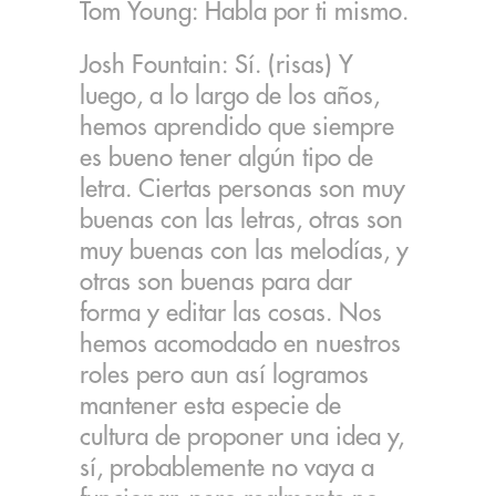
Tom Young: Habla por ti mismo.
Josh Fountain: Sí. (risas) Y
luego, a lo largo de los años,
hemos aprendido que siempre
es bueno tener algún tipo de
letra. Ciertas personas son muy
buenas con las letras, otras son
muy buenas con las melodías, y
otras son buenas para dar
forma y editar las cosas. Nos
hemos acomodado en nuestros
roles pero aun así logramos
mantener esta especie de
cultura de proponer una idea y,
sí, probablemente no vaya a