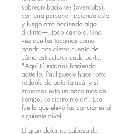
sobregrabaciones (overdubs),
con una persona haciendo esto
y luego otra haciendo algo
distinto—, todo cambia. Una
vez que las tocamos como
banda nos dimos cuenta de
cómo estructurar cada parte:
"Aquí tú estarías haciendo
aquello, Paul puede hacer otro
redoble de batería acá, y si
zapamos esto un poco más de
tiempo, se siente mejor". Eso
fue lo que elevó las canciones al
siguiente nivel.
El gran dolor de cabeza de