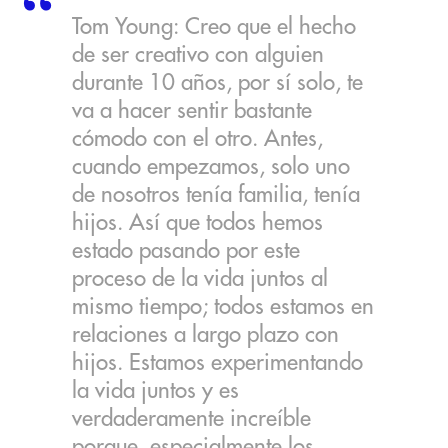
Tom Young: Creo que el hecho
de ser creativo con alguien
durante 10 años, por sí solo, te
va a hacer sentir bastante
cómodo con el otro. Antes,
cuando empezamos, solo uno
de nosotros tenía familia, tenía
hijos. Así que todos hemos
estado pasando por este
proceso de la vida juntos al
mismo tiempo; todos estamos en
relaciones a largo plazo con
hijos. Estamos experimentando
la vida juntos y es
verdaderamente increíble
porque, especialmente los