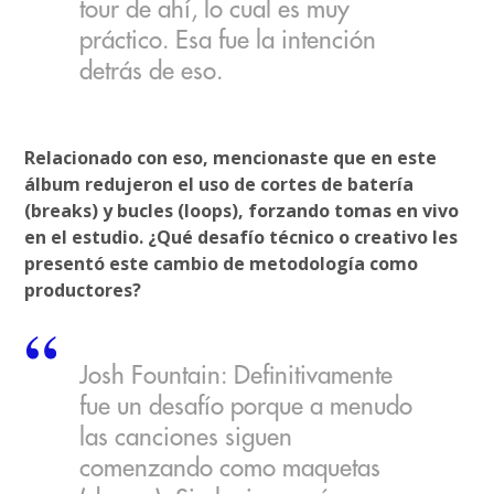
tour de ahí, lo cual es muy
práctico. Esa fue la intención
detrás de eso.
Relacionado con eso, mencionaste que en este
álbum redujeron el uso de cortes de batería
(breaks) y bucles (loops), forzando tomas en vivo
en el estudio. ¿Qué desafío técnico o creativo les
presentó este cambio de metodología como
productores?
Josh Fountain: Definitivamente
fue un desafío porque a menudo
las canciones siguen
comenzando como maquetas