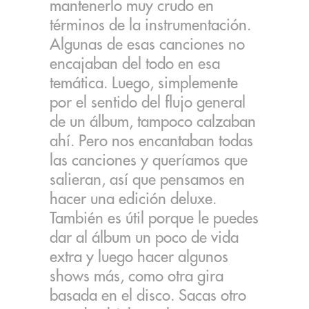
mantenerlo muy crudo en
términos de la instrumentación.
Algunas de esas canciones no
encajaban del todo en esa
temática. Luego, simplemente
por el sentido del flujo general
de un álbum, tampoco calzaban
ahí. Pero nos encantaban todas
las canciones y queríamos que
salieran, así que pensamos en
hacer una edición deluxe.
También es útil porque le puedes
dar al álbum un poco de vida
extra y luego hacer algunos
shows más, como otra gira
basada en el disco. Sacas otro