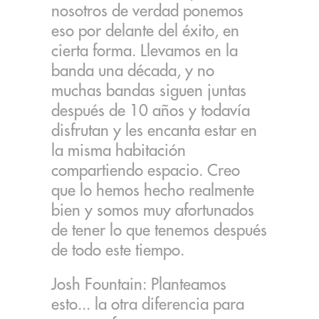
nosotros de verdad ponemos
eso por delante del éxito, en
cierta forma. Llevamos en la
banda una década, y no
muchas bandas siguen juntas
después de 10 años y todavía
disfrutan y les encanta estar en
la misma habitación
compartiendo espacio. Creo
que lo hemos hecho realmente
bien y somos muy afortunados
de tener lo que tenemos después
de todo este tiempo.
Josh Fountain: Planteamos
esto... la otra diferencia para