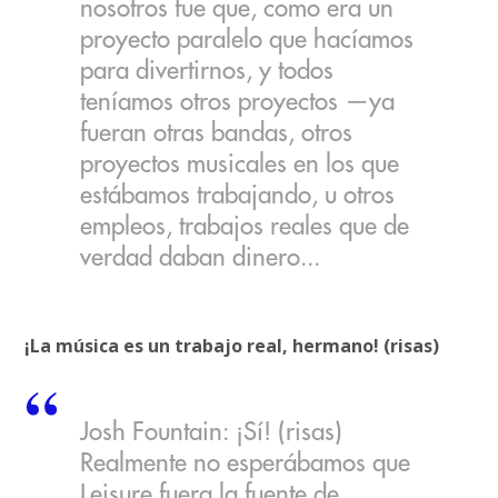
nosotros fue que, como era un
proyecto paralelo que hacíamos
para divertirnos, y todos
teníamos otros proyectos —ya
fueran otras bandas, otros
proyectos musicales en los que
estábamos trabajando, u otros
empleos, trabajos reales que de
verdad daban dinero...
¡La música es un trabajo real, hermano! (risas)
Josh Fountain: ¡Sí! (risas)
Realmente no esperábamos que
Leisure fuera la fuente de