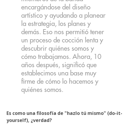
encargándose del diseño
artístico y ayudando a planear
la estrategia, los planes y
demás. Eso nos permitió tener
un proceso de cocción lenta y
descubrir quiénes somos y
cómo trabajamos. Ahora, 10
años después, significó que
establecimos una base muy
firme de cómo lo hacemos y
quiénes somos.
Es como una filosofía de "hazlo tú mismo" (do-it-
yourself), ¿verdad?