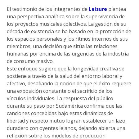
El testimonio de los integrantes de
Leisure
plantea
una perspectiva analítica sobre la supervivencia de
los proyectos musicales colectivos. La gestión de su
década de existencia se ha basado en la protección de
los espacios personales y los ritmos internos de sus
miembros, una decisión que sitúa las relaciones
humanas por encima de las urgencias de la industria
de consumo masivo.
Este enfoque sugiere que la longevidad creativa se
sostiene a través de la salud del entorno laboral y
afectivo, desafiando la noción de que el éxito requiere
una exposición constante o el sacrificio de los
vínculos individuales. La respuesta del público
durante su paso por Sudamérica confirma que las
canciones concebidas bajo estas dinámicas de
libertad y respeto mutuo logran establecer un lazo
duradero con oyentes lejanos, dejando abierta una
reflexión sobre los modelos de producción