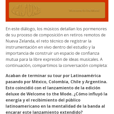
En este diálogo, los músicos detallan los pormenores
de su proceso de composición en retiros remotos de
Nueva Zelanda, el reto técnico de registrar la
instrumentación en vivo dentro del estudio y la
importancia de construir un espacio de confianza
mutua para la libre expresión de ideas musicales. A
continuación, compartimos la conversación completa:
Acaban de terminar su tour por Latinoamérica
pasando por México, Colombia, Chile y Argentina.
Esto coincidió con el lanzamiento de la edición
deluxe de Welcome to the Mode. ¿Cómo influyó la
energía y el recibimiento del público
latinoamericano en la mentalidad de la banda al
encarar este lanzamiento extendido?