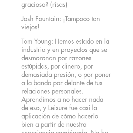
gracioso? (risas)
Josh Fountain: ¡Tampoco tan
viejos!
Tom Young: Hemos estado en la
industria y en proyectos que se
desmoronan por razones
estúpidas, por dinero, por
demasiada presión, o por poner
a la banda por delante de tus
relaciones personales.
Aprendimos a no hacer nada
de eso, y Leisure fue casi la
aplicación de cómo hacerlo
bien a partir de nuestra
experiencia combinada. No ha