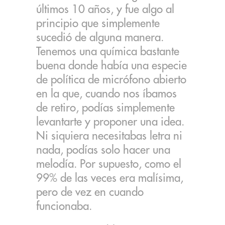
últimos 10 años, y fue algo al
principio que simplemente
sucedió de alguna manera.
Tenemos una química bastante
buena donde había una especie
de política de micrófono abierto
en la que, cuando nos íbamos
de retiro, podías simplemente
levantarte y proponer una idea.
Ni siquiera necesitabas letra ni
nada, podías solo hacer una
melodía. Por supuesto, como el
99% de las veces era malísima,
pero de vez en cuando
funcionaba.