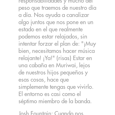
responsabilidades y mucho del
peso que traemos de nuestro día
a día. Nos ayuda a canalizar
algo juntos que nos pone en un
estado en el que realmente
podemos estar relajados, sin
intentar forzar el plan de: "¡Muy
bien, necesitamos hacer música
relajante! ¡Ya!" (risas) Estar en
una cabaña en Muriwai, lejos
de nuestros hijos pequeños y
esas cosas, hace que
simplemente tengas que vivirlo.
El entorno es casi como el
séptimo miembro de la banda.
Josh Fountain: Cuando nos