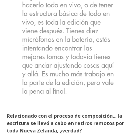
hacerlo todo en vivo, o de tener
la estructura básica de todo en
vivo, es toda la edición que
viene después. Tienes diez
micrófonos en la batería, estás
intentando encontrar las
mejores tomas y todavía tienes
que andar ajustando cosas aquí
y allá. Es mucho más trabajo en
la parte de la edición, pero vale
la pena al final.
Relacionado con el proceso de composición... la
escritura se llevó a cabo en retiros remotos por
toda Nueva Zelanda, ¿verdad?