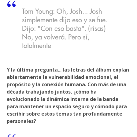
Tom Young: Oh, Josh... Josh
simplemente dijo eso y se fue.
Dijo: "Con eso basta". (risas)
No, ya volverá. Pero sí,
totalmente
Y la última pregunta... las letras del álbum explan
abiertamente la vulnerabilidad emocional, el
propósito y la conexión humana. Con más de una
década trabajando juntos, ¿cómo ha
evolucionado la dinámica interna de la banda
para mantener un espacio seguro y cómodo para
escribir sobre estos temas tan profundamente
personales?