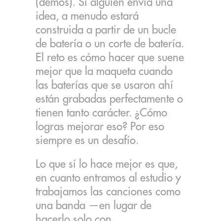
(demos). Si alguien envía una
idea, a menudo estará
construida a partir de un bucle
de batería o un corte de batería.
El reto es cómo hacer que suene
mejor que la maqueta cuando
las baterías que se usaron ahí
están grabadas perfectamente o
tienen tanto carácter. ¿Cómo
logras mejorar eso? Por eso
siempre es un desafío.
Lo que sí lo hace mejor es que,
en cuanto entramos al estudio y
trabajamos las canciones como
una banda —en lugar de
hacerlo solo con