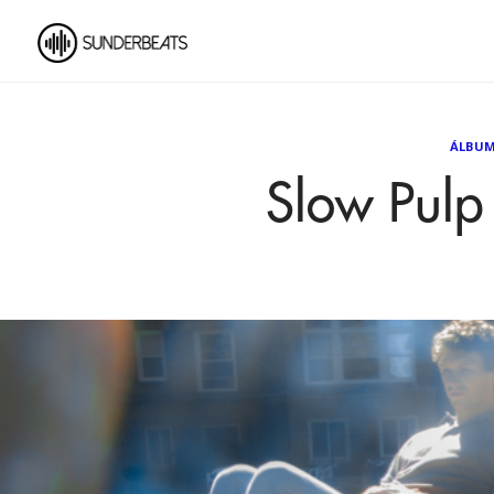
ÁLBU
Slow Pulp