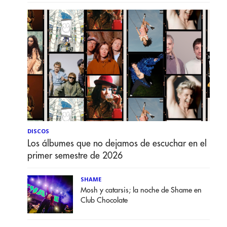
DISCOS
Los álbumes que no dejamos de escuchar en el
primer semestre de 2026
SHAME
Mosh y catarsis; la noche de Shame en
Club Chocolate