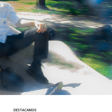
DESTACAMOS