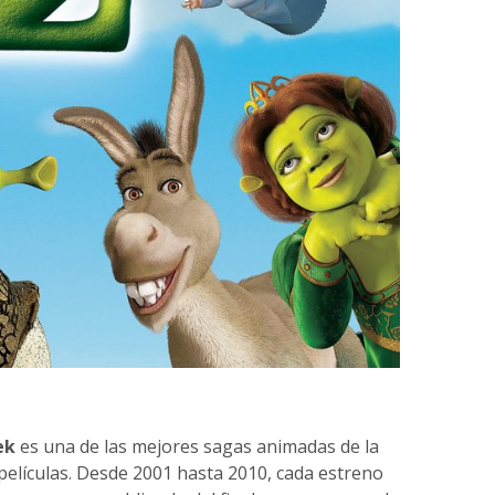
ek
es una de las mejores sagas animadas de la
películas. Desde 2001 hasta 2010, cada estreno