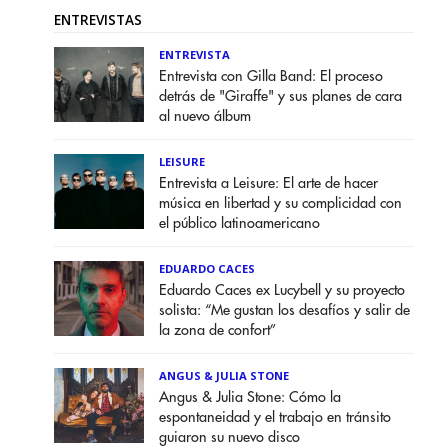
ENTREVISTAS
ENTREVISTA
Entrevista con Gilla Band: El proceso
detrás de "Giraffe" y sus planes de cara
al nuevo álbum
LEISURE
Entrevista a Leisure: El arte de hacer
música en libertad y su complicidad con
el público latinoamericano
EDUARDO CACES
Eduardo Caces ex Lucybell y su proyecto
solista: “Me gustan los desafíos y salir de
la zona de confort”
ANGUS & JULIA STONE
Angus & Julia Stone: Cómo la
espontaneidad y el trabajo en tránsito
guiaron su nuevo disco