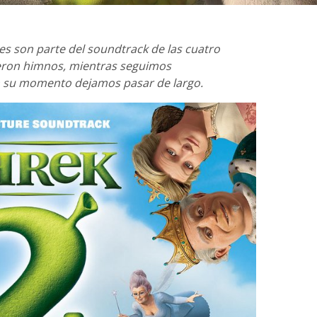
les son parte del soundtrack de las cuatro
ieron himnos, mientras seguimos
 su momento dejamos pasar de largo.