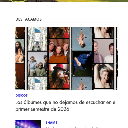
DESTACAMOS
DISCOS
Los álbumes que no dejamos de escuchar en el
primer semestre de 2026
SHAME