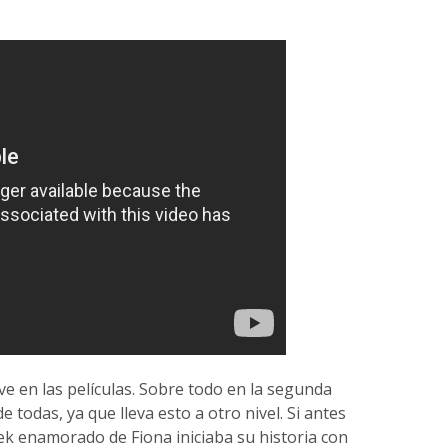
ave en las películas. Sobre todo en la segunda
 todas, ya que lleva esto a otro nivel. Si antes
rek enamorado de Fiona iniciaba su historia con