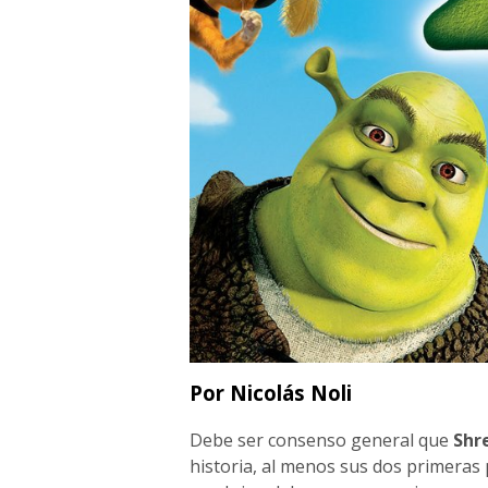
Por Nicolás Noli
Debe ser consenso general que
Shr
historia, al menos sus dos primeras 