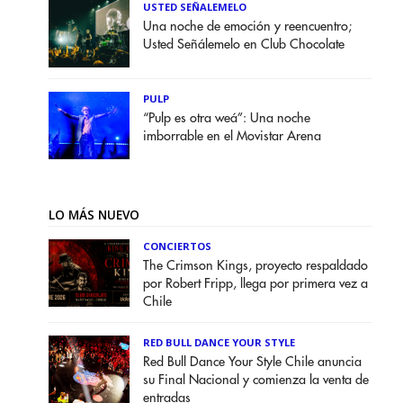
USTED SEÑALEMELO
Una noche de emoción y reencuentro;
Usted Señálemelo en Club Chocolate
PULP
“Pulp es otra weá”: Una noche
imborrable en el Movistar Arena
LO MÁS NUEVO
CONCIERTOS
The Crimson Kings, proyecto respaldado
por Robert Fripp, llega por primera vez a
Chile
RED BULL DANCE YOUR STYLE
Red Bull Dance Your Style Chile anuncia
su Final Nacional y comienza la venta de
entradas