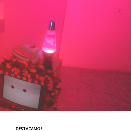
DESTACAMOS