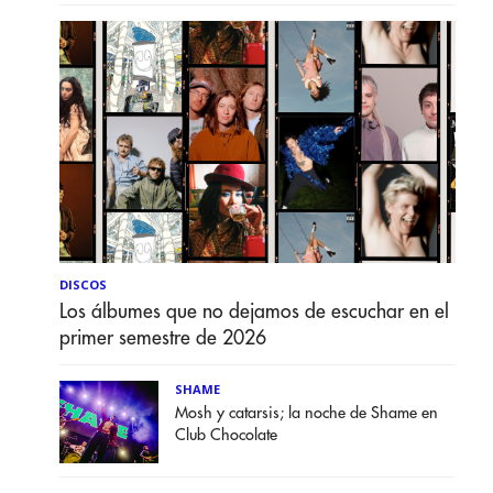
DISCOS
Los álbumes que no dejamos de escuchar en el
primer semestre de 2026
SHAME
Mosh y catarsis; la noche de Shame en
Club Chocolate