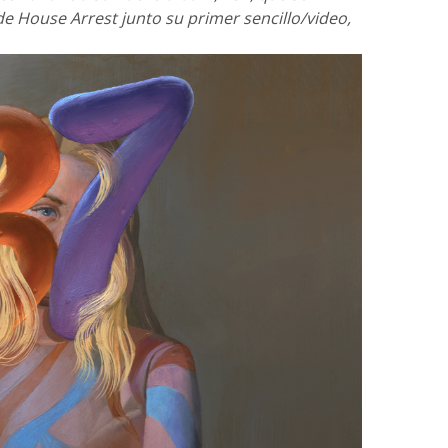
de House Arrest junto su primer sencillo/video,