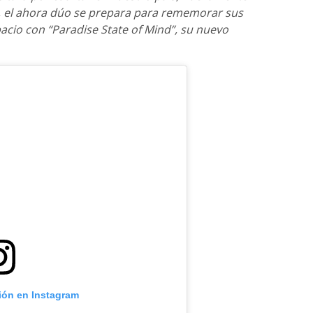
y, el ahora dúo se prepara para rememorar sus
acio con “Paradise State of Mind”, su nuevo
ción en Instagram