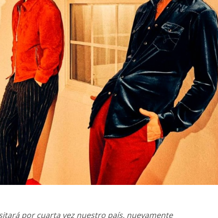
isitará por cuarta vez nuestro país, nuevamente