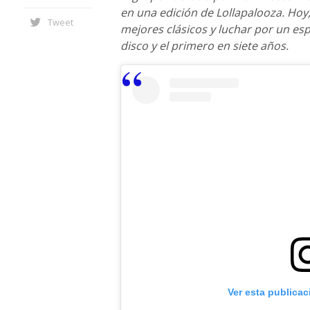
en una edición de Lollapalooza. Ho
Tweet
mejores clásicos y luchar por un esp
disco y el primero en siete años.
Ver esta publica