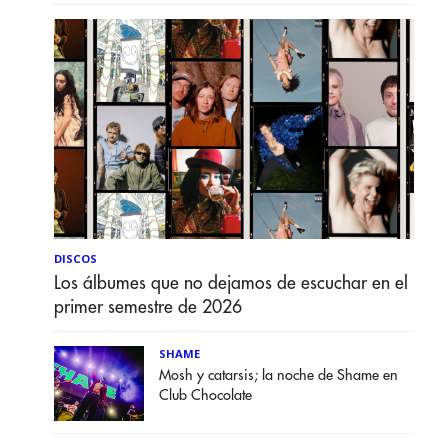
DISCOS
Los álbumes que no dejamos de escuchar en el
primer semestre de 2026
SHAME
Mosh y catarsis; la noche de Shame en
Club Chocolate