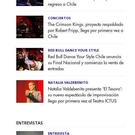
regreso a Chile
CONCIERTOS
The Crimson Kings, proyecto respaldado
por Robert Fripp, llega por primera vez a
Chile
RED BULL DANCE YOUR STYLE
Red Bull Dance Your Style Chile anuncia
su Final Nacional y comienza la venta de
entradas
NATALIA VALDEBENITO
Natalia Valdebenito presenta ‘El Tesoro’:
su nuevo espectáculo de improvisación
llega por primera vez al Teatro ICTUS
ENTREVISTAS
ENTREVISTA