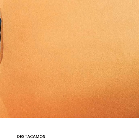
DESTACAMOS