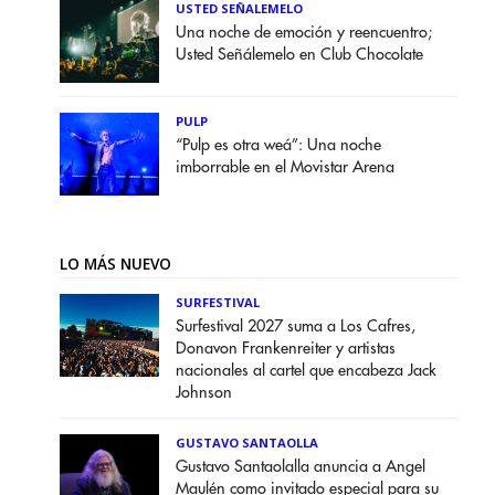
USTED SEÑALEMELO
Una noche de emoción y reencuentro;
Usted Señálemelo en Club Chocolate
PULP
“Pulp es otra weá”: Una noche
imborrable en el Movistar Arena
LO MÁS NUEVO
SURFESTIVAL
Surfestival 2027 suma a Los Cafres,
Donavon Frankenreiter y artistas
nacionales al cartel que encabeza Jack
Johnson
GUSTAVO SANTAOLLA
Gustavo Santaolalla anuncia a Angel
Maulén como invitado especial para su