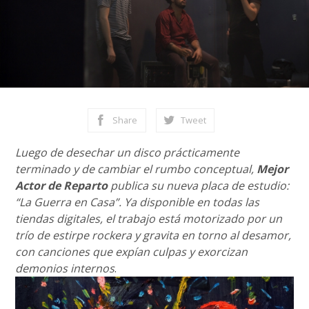
Share
Tweet
Luego de desechar un disco prácticamente
terminado y de cambiar el rumbo conceptual,
Mejor
Actor de Reparto
publica su nueva placa de estudio:
“La Guerra en Casa”. Ya disponible en todas las
tiendas digitales, el trabajo está motorizado por un
trío de estirpe rockera y gravita en torno al desamor,
con canciones que expían culpas y exorcizan
demonios internos
.