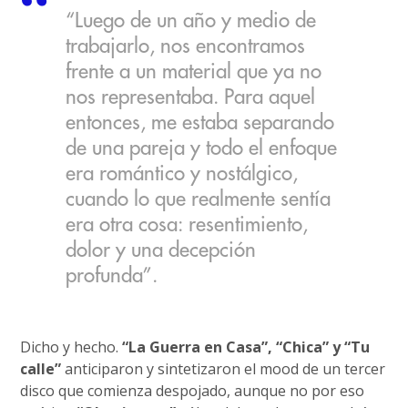
“Luego de un año y medio de
trabajarlo, nos encontramos
frente a un material que ya no
nos representaba. Para aquel
entonces, me estaba separando
de una pareja y todo el enfoque
era romántico y nostálgico,
cuando lo que realmente sentía
era otra cosa: resentimiento,
dolor y una decepción
profunda”.
Dicho y hecho.
“La Guerra en Casa”, “Chica” y “Tu
calle”
anticiparon y sintetizaron el mood de un tercer
disco que comienza despojado, aunque no por eso