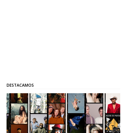
DESTACAMOS