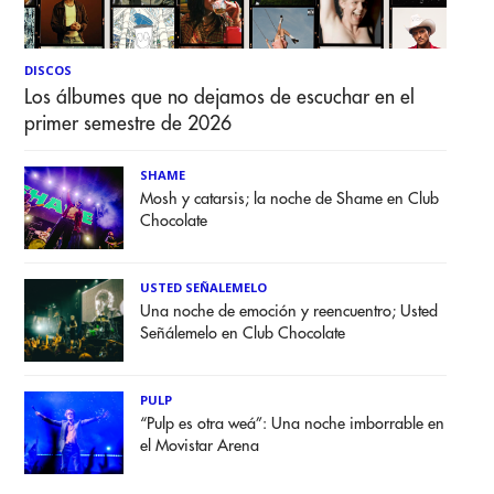
DISCOS
Los álbumes que no dejamos de escuchar en el
primer semestre de 2026
SHAME
Mosh y catarsis; la noche de Shame en Club
Chocolate
USTED SEÑALEMELO
Una noche de emoción y reencuentro; Usted
Señálemelo en Club Chocolate
PULP
“Pulp es otra weá”: Una noche imborrable en
el Movistar Arena