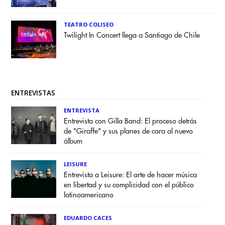
TEATRO COLISEO
Twilight In Concert llega a Santiago de Chile
ENTREVISTAS
ENTREVISTA
Entrevista con Gilla Band: El proceso detrás
de "Giraffe" y sus planes de cara al nuevo
álbum
LEISURE
Entrevista a Leisure: El arte de hacer música
en libertad y su complicidad con el público
latinoamericano
EDUARDO CACES