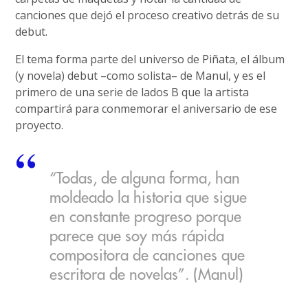
canciones que dejó el proceso creativo detrás de su
debut.
El tema forma parte del universo de Piñata, el álbum
(y novela) debut –como solista– de Manul, y es el
primero de una serie de lados B que la artista
compartirá para conmemorar el aniversario de ese
proyecto.
“Todas, de alguna forma, han
moldeado la historia que sigue
en constante progreso porque
parece que soy más rápida
compositora de canciones que
escritora de novelas”. (Manul)