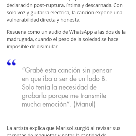
declaración post-ruptura, íntima y descarnada. Con
solo voz y guitarra eléctrica, la canción expone una
vulnerabilidad directa y honesta.
Resuena como un audio de WhatsApp a las dos de la
madrugada, cuando el peso de la soledad se hace
imposible de disimular.
“Grabé esta canción sin pensar
en que iba a ser de un lado B.
Solo tenía la necesidad de
grabarla porque me transmite
mucha emoción”. (Manul)
La artista explica que Marisol surgió al revisar sus
carpetas de maquetas y notar la cantidad de