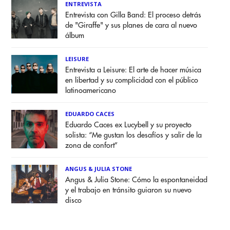
ENTREVISTA
Entrevista con Gilla Band: El proceso detrás
de "Giraffe" y sus planes de cara al nuevo
álbum
LEISURE
Entrevista a Leisure: El arte de hacer música
en libertad y su complicidad con el público
latinoamericano
EDUARDO CACES
Eduardo Caces ex Lucybell y su proyecto
solista: “Me gustan los desafíos y salir de la
zona de confort”
ANGUS & JULIA STONE
Angus & Julia Stone: Cómo la espontaneidad
y el trabajo en tránsito guiaron su nuevo
disco