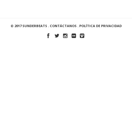
© 2017 SUNDERBEATS .
CONTÁCTANOS
.
POLÍTICA DE PRIVACIDAD