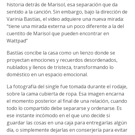
historia detrás de Marisol, esa separación que da
sentido a la canción. Sin embargo, bajo la dirección de
Varinia Bastías, el video adquiere una nueva mirada:
“tiene una mirada externa un poco diferente a la del
cuentito de Marisol que pueden encontrar en
Wattpad”
Bastías concibe la casa como un lienzo donde se
proyectan emociones y recuerdos desordenados,
nublados y llenos de tristeza, transformando lo
doméstico en un espacio emocional.
La fotografía del single fue tomada durante el rodaje,
sobre la cama cubierta de ropa. Esa imagen encarna
el momento posterior al final de una relación, cuando
todo lo compartido debe separarse y ordenarse. Es
ese instante incómodo en el que uno decide si
guardar las cosas en una caja para entregarlas algún
día, o simplemente dejarlas en conserjería para evitar