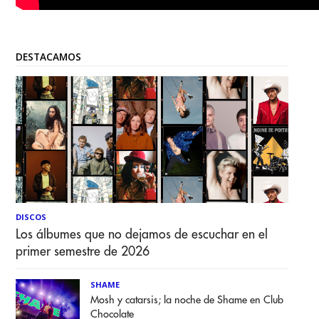
DESTACAMOS
DISCOS
Los álbumes que no dejamos de escuchar en el
primer semestre de 2026
SHAME
Mosh y catarsis; la noche de Shame en Club
Chocolate