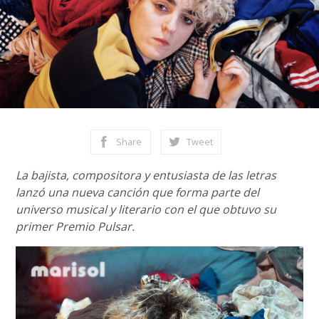
Share
Tweet
La bajista, compositora y entusiasta de las letras
lanzó una nueva canción que forma parte del
universo musical y literario con el que obtuvo su
primer Premio Pulsar.