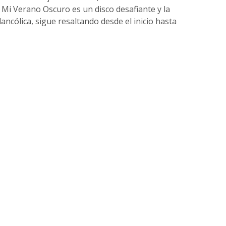
 Mi Verano Oscuro es un disco desafiante y la
lancólica, sigue resaltando desde el inicio hasta