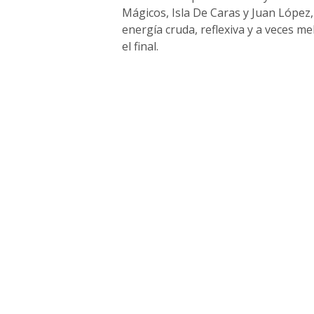
Mágicos, Isla De Caras y Juan López,
energía cruda, reflexiva y a veces me
el final.