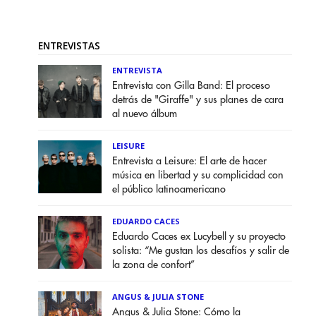
ENTREVISTAS
ENTREVISTA
Entrevista con Gilla Band: El proceso
detrás de "Giraffe" y sus planes de cara
al nuevo álbum
LEISURE
Entrevista a Leisure: El arte de hacer
música en libertad y su complicidad con
el público latinoamericano
EDUARDO CACES
Eduardo Caces ex Lucybell y su proyecto
solista: “Me gustan los desafíos y salir de
la zona de confort”
ANGUS & JULIA STONE
Angus & Julia Stone: Cómo la