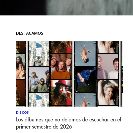
DESTACAMOS
DISCOS
Los álbumes que no dejamos de escuchar en el
primer semestre de 2026