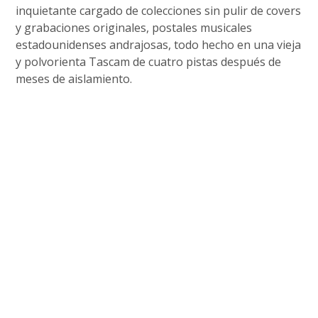
inquietante cargado de colecciones sin pulir de covers
y grabaciones originales, postales musicales
estadounidenses andrajosas, todo hecho en una vieja
y polvorienta Tascam de cuatro pistas después de
meses de aislamiento.