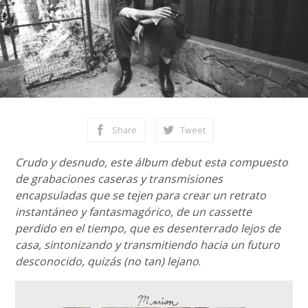
Share
Tweet
Crudo y desnudo, este álbum debut esta compuesto
de grabaciones caseras y transmisiones
encapsuladas que se tejen para crear un retrato
instantáneo y fantasmagórico, de un cassette
perdido en el tiempo, que es desenterrado lejos de
casa, sintonizando y transmitiendo hacia un futuro
desconocido, quizás (no tan) lejano
.