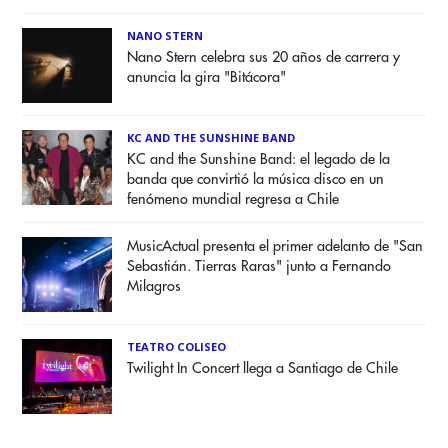
NANO STERN
Nano Stern celebra sus 20 años de carrera y
anuncia la gira "Bitácora"
KC AND THE SUNSHINE BAND
KC and the Sunshine Band: el legado de la
banda que convirtió la música disco en un
fenómeno mundial regresa a Chile
MusicActual presenta el primer adelanto de "San
Sebastián. Tierras Raras" junto a Fernando
Milagros
TEATRO COLISEO
Twilight In Concert llega a Santiago de Chile