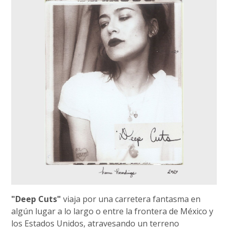
"Deep Cuts"
viaja por una carretera fantasma en
algún lugar a lo largo o entre la frontera de México y
los Estados Unidos, atravesando un terreno