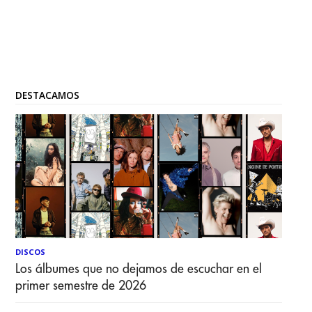
DESTACAMOS
DISCOS
Los álbumes que no dejamos de escuchar en el
primer semestre de 2026