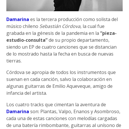
Damarina
es la tercera producción como solista del
músico chileno
Sebastián Córdova
, la cual fue
grabada en la génesis de la pandemia en la
“pieza-
estudio-consulta”
de su propio departamento,
siendo un EP de cuatro canciones que se distancian
de lo mostrado hasta la fecha en busca de nuevas
tierras.
Córdova se apropia de todos los instrumentos que
suenan en cada canción, salvo la colaboración en
algunas guitarras de Emilio Aqueveque, amigo de
infancia del artista.
Los cuatro tracks que cimentan la aventura de
Damarina
son: Plantas, Valpo, Enanos y Asombroso,
cada una de estas canciones con melodías cargadas
de una batería rimbombante, guitarras al unísono de