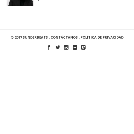
© 2017 SUNDERBEATS .
CONTÁCTANOS
.
POLÍTICA DE PRIVACIDAD