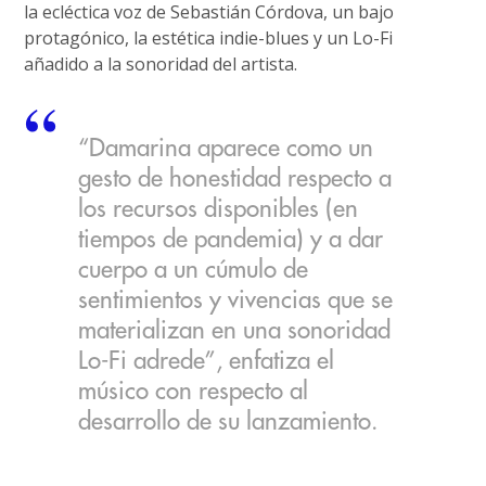
la ecléctica voz de Sebastián Córdova, un bajo
protagónico, la estética indie-blues y un Lo-Fi
añadido a la sonoridad del artista.
“Damarina aparece como un
gesto de honestidad respecto a
los recursos disponibles (en
tiempos de pandemia) y a dar
cuerpo a un cúmulo de
sentimientos y vivencias que se
materializan en una sonoridad
Lo-Fi adrede”, enfatiza el
músico con respecto al
desarrollo de su lanzamiento.