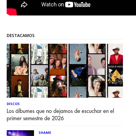
DESTACAMOS
DISCOS
Los álbumes que no dejamos de escuchar en el
primer semestre de 2026
SHAME