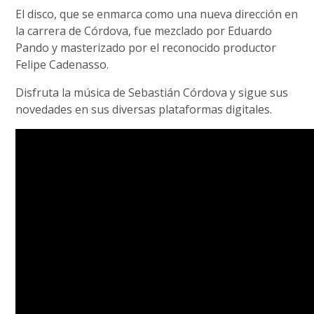
El disco, que se enmarca como una nueva dirección en
la carrera de Córdova, fue mezclado por Eduardo
Pando y masterizado por el reconocido productor
Felipe Cadenasso.
Disfruta la música de Sebastián Córdova y sigue sus
novedades en sus diversas plataformas digitales.