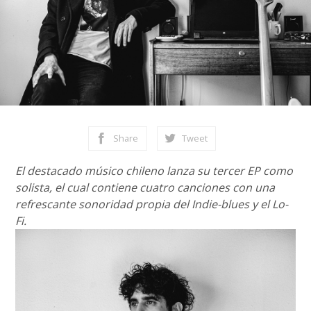
Share
Tweet
El destacado músico chileno lanza su tercer EP como
solista, el cual contiene cuatro canciones con una
refrescante sonoridad propia del Indie-blues y el Lo-
Fi.