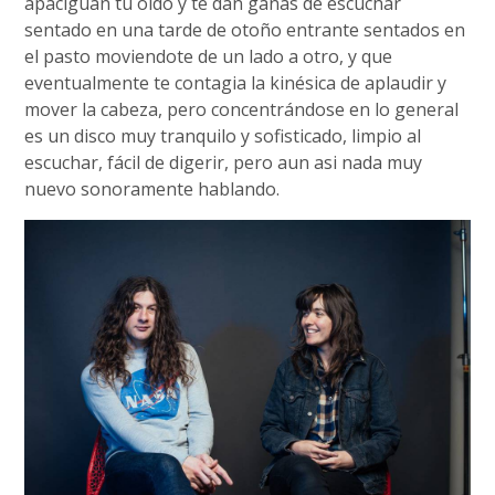
apaciguan tu oído y te dan ganas de escuchar
sentado en una tarde de otoño entrante sentados en
el pasto moviendote de un lado a otro, y que
eventualmente te contagia la kinésica de aplaudir y
mover la cabeza, pero concentrándose en lo general
es un disco muy tranquilo y sofisticado, limpio al
escuchar, fácil de digerir, pero aun asi nada muy
nuevo sonoramente hablando.