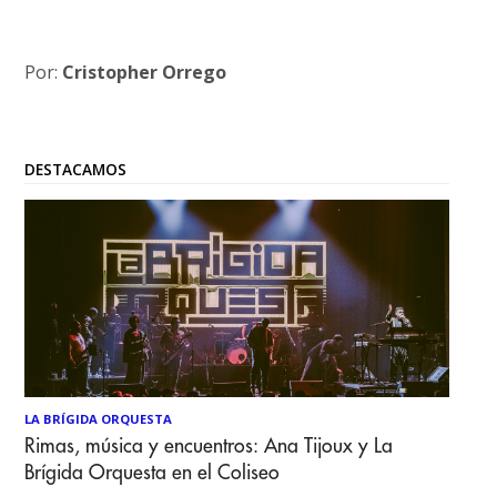
Por:
Cristopher Orrego
DESTACAMOS
LA BRÍGIDA ORQUESTA
Rimas, música y encuentros: Ana Tijoux y La
Brígida Orquesta en el Coliseo