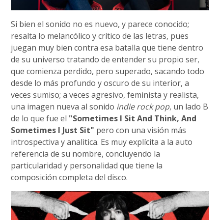
Si bien el sonido no es nuevo, y parece conocido;
resalta lo melancólico y crítico de las letras, pues
juegan muy bien contra esa batalla que tiene dentro
de su universo tratando de entender su propio ser,
que comienza perdido, pero superado, sacando todo
desde lo más profundo y oscuro de su interior, a
veces sumiso; a veces agresivo, feminista y realista,
una imagen nueva al sonido
indie rock pop
, un lado B
de lo que fue el
"Sometimes I Sit And Think, And
Sometimes I Just Sit"
pero con una visión más
introspectiva y analitica. Es muy explícita a la auto
referencia de su nombre, concluyendo la
particularidad y personalidad que tiene la
composición completa del disco.