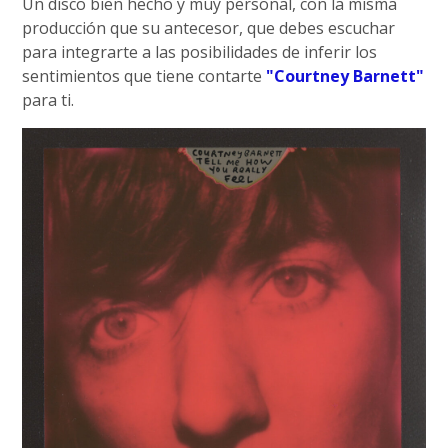
Un disco bien hecho y muy personal, con la misma
producción que su antecesor, que debes escuchar
para integrarte a las posibilidades de inferir los
sentimientos que tiene contarte
"Courtney Barnett"
para ti.